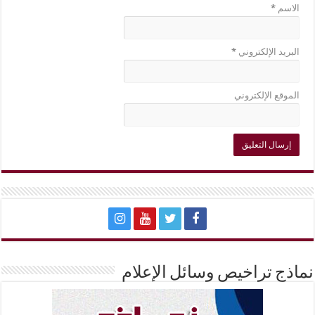
الاسم
*
البريد الإلكتروني
*
الموقع الإلكتروني
نماذج تراخيص وسائل الإعلام