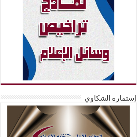
إستمارة الشكاوي