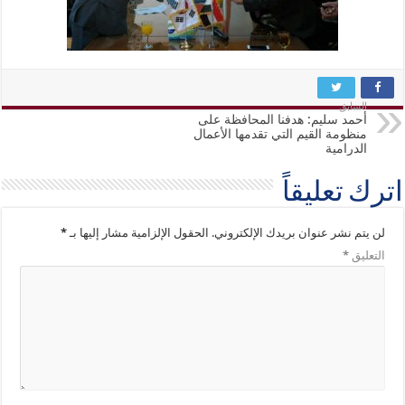
السابق
أحمد سليم: هدفنا المحافظة على
منظومة القيم التي تقدمها الأعمال
الدرامية
اترك تعليقاً
لن يتم نشر عنوان بريدك الإلكتروني.
الحقول الإلزامية مشار إليها بـ
*
التعليق
*