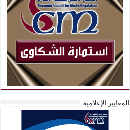
المعايير الإعلامية