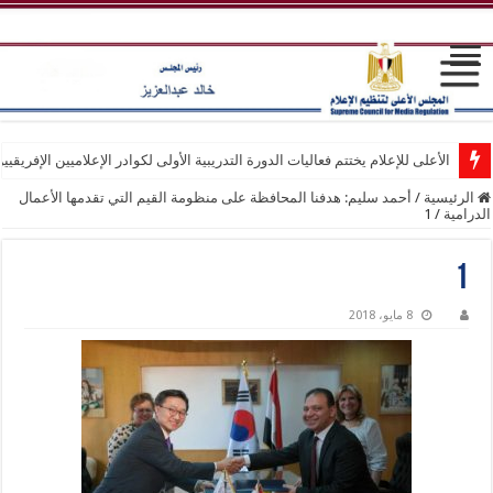
الأعلى للإعلام يختتم فعاليات الدورة التدريبية الأولى لكوادر الإعلاميين الإفريقيي
الرئيسية
/
أحمد سليم: هدفنا المحافظة على منظومة القيم التي تقدمها الأعمال
الدرامية
/
1
1
8 مايو، 2018