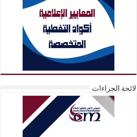
لائحة الجزاءات