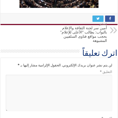
السابق
أمين سر لجنة الثقافة والإعلام
بالنواب: يطالب “الأعلى للإعلام”
بحجب مواقع فتاوى السلفيين
المشبوهة
اترك تعليقاً
لن يتم نشر عنوان بريدك الإلكتروني.
الحقول الإلزامية مشار إليها بـ
*
التعليق
*