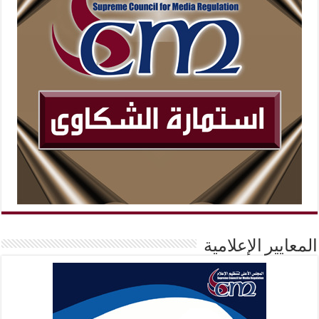
المعايير الإعلامية