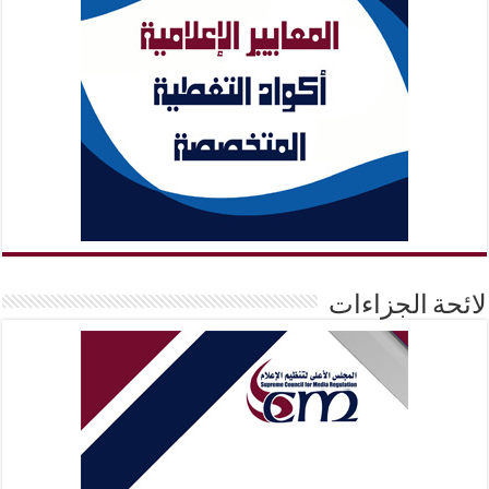
لائحة الجزاءات