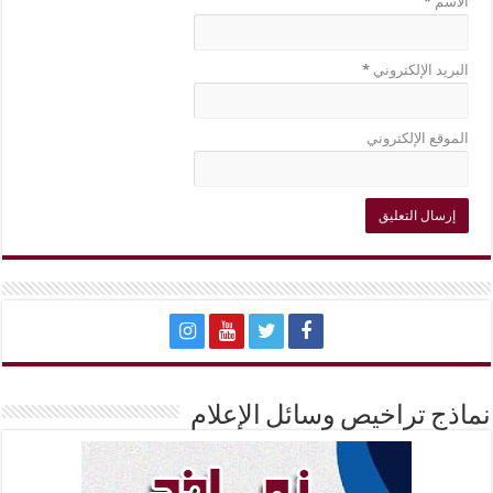
الاسم
*
البريد الإلكتروني
*
الموقع الإلكتروني
نماذج تراخيص وسائل الإعلام