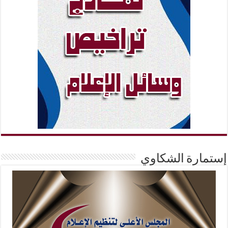
إستمارة الشكاوي