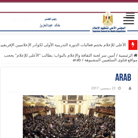
الأعلى للإعلام يختتم فعاليات الدورة التدريبية الأولى لكوادر الإعلاميين الإفريقيي
الرئيسية
/
أمين سر لجنة الثقافة والإعلام بالنواب: يطالب "الأعلى للإعلام" بحجب
مواقع فتاوى السلفيين المشبوهة
/
arab
arab
23 ديسمبر، 2017