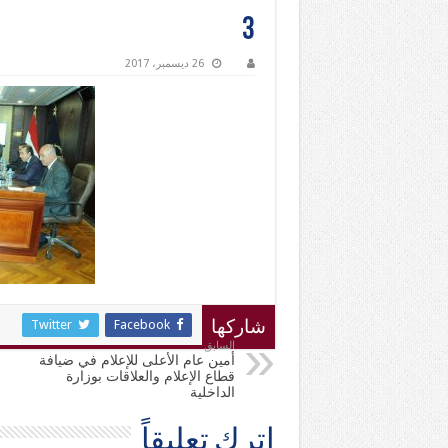
3
26 ديسمبر، 2017
Twitter
Facebook
شاركها
السابق
أمين عام الأعلى للإعلام في ضيافة
قطاع الإعلام والعلاقات بوزارة
الداخلية
اترك تعليقاً