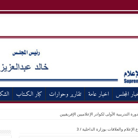
بار المجلس
اخبار عامة
تقارير وحوارات
كبار الكـتاب
الشك
ورة التدريبية الأولى لكوادر الإعلاميين الإفريقيين
الإعلام والعلاقات بوزارة الداخلية
/
3