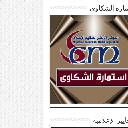
ارة الشكاوي
ايير الإعلامية