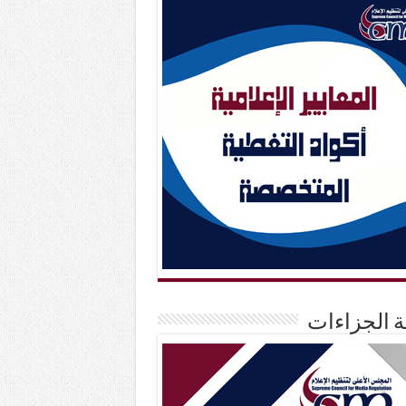
حة الجزاءات