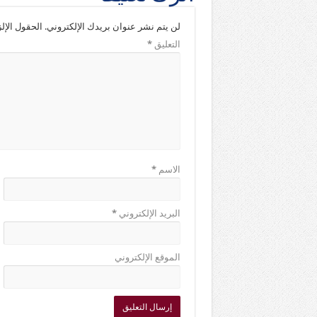
لن يتم نشر عنوان بريدك الإلكتروني.
الحقول الإلز
التعليق
*
الاسم
*
البريد الإلكتروني
*
الموقع الإلكتروني