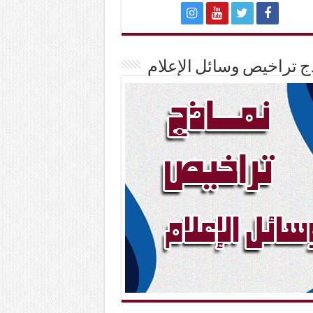
ج تراخيص وسائل الإعلام