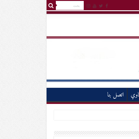
اوي
اتصل بنا