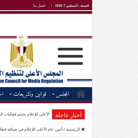
اتصل بنا
الجمعة , أغسطس 7 2026
المجلس
قوانين وتشريعات
اخ
الأعلى للإعلام يختتم فعاليات الد
أخبار عاجلة
الرئيسية
/
أمين عام الأعلى للإعلام في ضيافة قطاع 