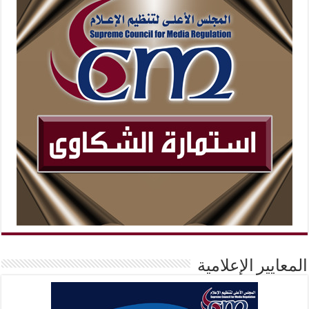
المعايير الإعلامية