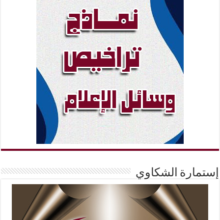
إستمارة الشكاوي