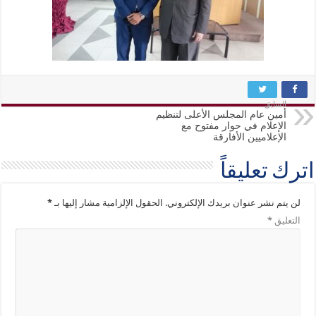
السابق
أمين عام المجلس الأعلى لتنظيم
الإعلام في حوار مفتوح مع
الإعلاميين الأفارقة
اترك تعليقاً
لن يتم نشر عنوان بريدك الإلكتروني.
الحقول الإلزامية مشار إليها بـ
*
التعليق
*