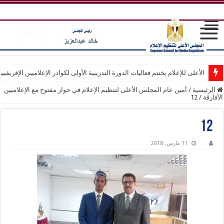
الأعلى للإعلام يختتم فعاليات الدورة التدريبية الأولى لكوادر الإعلاميين الإفريقيي
الرئيسية
/
أمين عام المجلس الأعلى لتنظيم الإعلام في حوار مفتوح مع الإعلاميين
الأفارقة
/
12
12
11 مارس، 2018