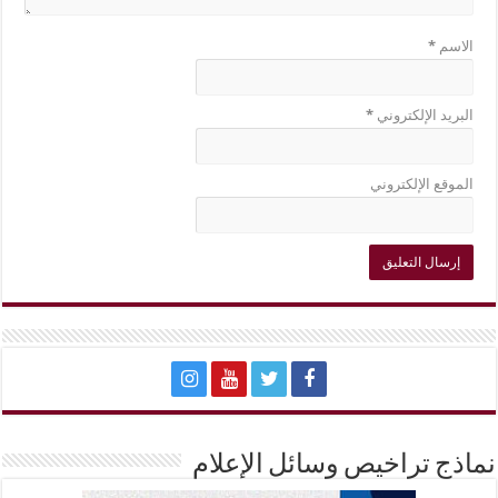
الاسم
*
البريد الإلكتروني
*
الموقع الإلكتروني
نماذج تراخيص وسائل الإعلام