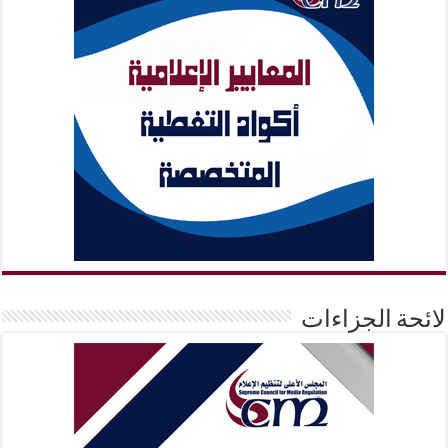
لائحة الجزاءات