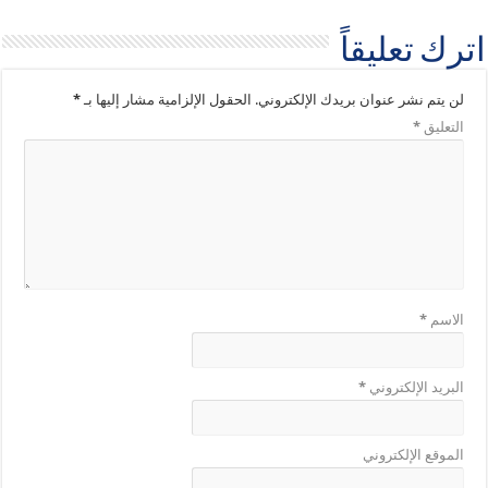
اترك تعليقاً
لن يتم نشر عنوان بريدك الإلكتروني.
الحقول الإلزامية مشار إليها بـ
*
التعليق
*
الاسم
*
البريد الإلكتروني
*
الموقع الإلكتروني