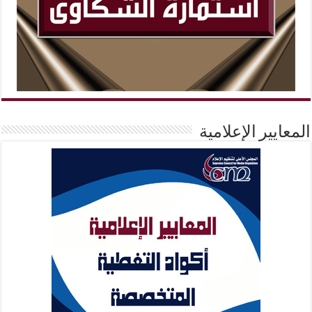
المعايير الإعلامية