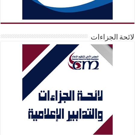
لائحة الجزاءات