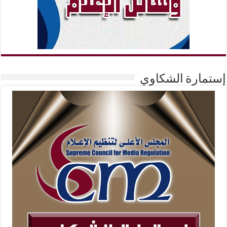
إستمارة الشكاوي