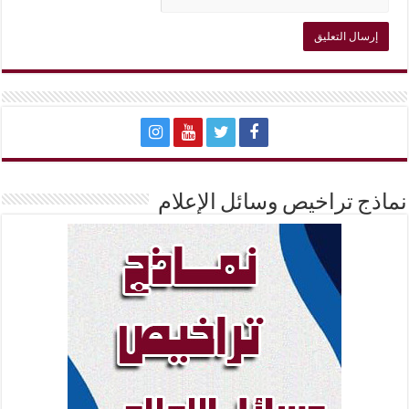
نماذج تراخيص وسائل الإعلام