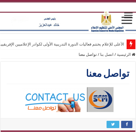
الأعلى للإعلام يختتم فعاليات الدورة التدريبية الأولى لكوادر الإعلاميين الإفريقيي
الرئيسية
/
اتصل بنا
/
تواصل معنا
تواصل معنا