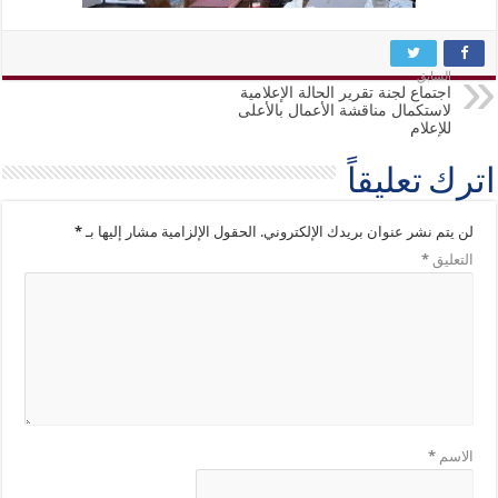
السابق
اجتماع لجنة تقرير الحالة الإعلامية
لاستكمال مناقشة الأعمال بالأعلى
للإعلام
اترك تعليقاً
لن يتم نشر عنوان بريدك الإلكتروني.
الحقول الإلزامية مشار إليها بـ
*
التعليق
*
الاسم
*