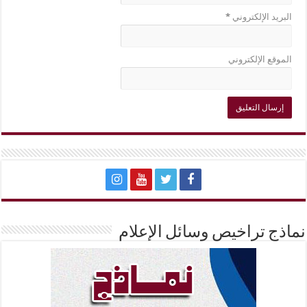
البريد الإلكتروني
*
الموقع الإلكتروني
نماذج تراخيص وسائل الإعلام