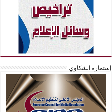
إستمارة الشكاوي