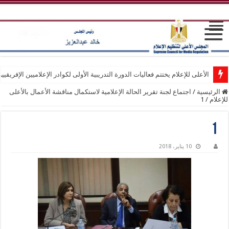
الأعلى للإعلام يختتم فعاليات الدورة التدريبية الأولى لكوادر الإعلاميين الإفريقيي
الرئيسية
/
اجتماع لجنة تقرير الحالة الإعلامية لاستكمال مناقشة الأعمال بالأعلى
للإعلام
/
1
1
10 يناير، 2018