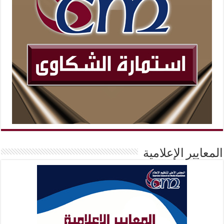
المعايير الإعلامية