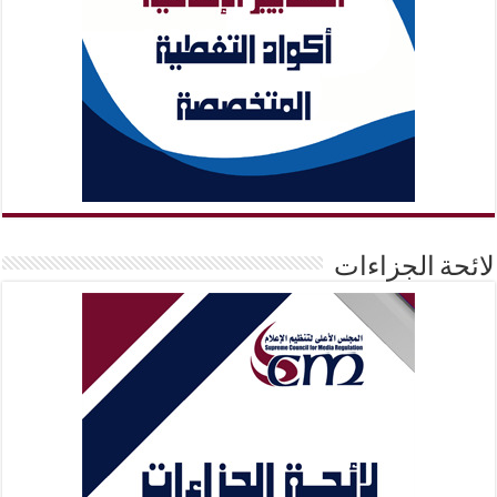
لائحة الجزاءات