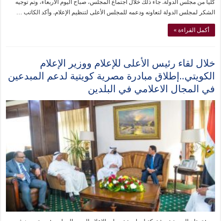
كليا من مجلس الدولة. جاء ذلك خلال اجتماع المجلس، صباح اليوم الأربعاء، وتم توجيه
الشكر لمجلس الدولة لتعاونه ودعمه للمجلس الأعلى لتنظيم الإعلام. وأكد الكاتب …
أكمل القراءة »
خلال لقاء رئيس الأعلى للإعلام ووزير الإعلام
الكويتي..إطلاق مبادرة مصرية كويتية لدعم المبدعين
في المجال الاعلامي في البلدين