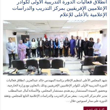
انطلاق فعاليات الدورة التدريبية الأولى لكوادر
الإعلاميين الإفريقيين بمركز التدريب والدراسات
الإعلامية بالأعلى للإعلام
شهد المجلس الأعلى لتنظيم الإعلام برئاسة المهندس خالد عبدالعزيز، انطلاق فعاليات
الدورة التدريبية الأولى لكوادر الإعلاميين الإفريقيين وذلك بالتعاون مع وزارة الخارجية،
وبحضور السيدة المستشار ريم هندي مستشار المجلس، والأستاذة أمال عبدالمطلب
مدير عام مركز التدريب ، بمقر مركز التدريب والدراسات الإعلامية التابع للمجلس. وتعقد
الدورة على مدار اسبوعين خلال …
أكمل القراءة »