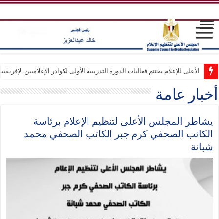
الأعلى للإعلام يختتم فعاليات الدورة التدريبية الأولى لكوادر الإعلاميين الإفريقيي
انطلاق فعاليات الدورة التدريبية الأولى لكوادر الإعلاميين الإفريقيين بمركز التد
أخبار عامة
يشاطر المجلس الأعلى لتنظيم الإعلام برئاسة
الكاتب الصحفي كرم جبر الكاتب الصحفي محمد
شبانة