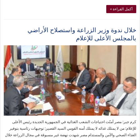
أكمل القراءة »
خلال ندوة وزير الزراعة واستصلاح الأراضي
بالمجلس الأعلى للإعلام
كرم جبر: مصر أمنّت احتياجات الشعب الغذائية في الجمهورية الجديدة رئيس الأعلى
للإعلام: من لا يمتلك غذائه لا يمتلك أمنه القومي السيد القصير: توجيهات رئاسية بتوفير
الغذاء الصحي والآمن والمستدام مصر شهدت نهضة غير مسبوقة في مجال الزراعة خلال