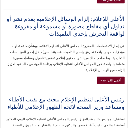
الأعلى للإعلام: إلزام الوسائل الإعلامية بعدم نشر أو
تداول أي مقاطع مصورة أو مسموعة أو مقروءة
لواقعة التحرش بإحدى التلميذات
في إطار الاختصاصات المقررة للمجلس الأعلى لتنظيم الإعلام، وبشأن ما تم تداوله
مؤخرًا بخصوص واقعة تحرش بإحدى التلميذات (حديثة السن) داخل إحدى المؤسسات
التعليمية، وما صاحب ذلك من نشر لمحتوى إعلامي تضمن تفاصيل ومقاطع مصورة
متعلقة بالواقعة. قرر المجلس الأعلى لتنظيم الإعلام، برئاسة المهندس خالد عبدالعزيز
إلزام جميع الوسائل الإعلامية …
أكمل القراءة »
رئيس الأعلى لتنظيم الإعلام يبحث مع نقيب الأطباء
ومساعد وزير الصحة لائحة الظهور الإعلامي للأطباء
استقبل المهندس خالد عبدالعزيز، رئيس المجلس الأعلى لتنظيم الإعلام، اليوم، الدكتور
أسامة عبدالحي، نقيب أطباء مصر، والدكتور حسام عبدالغفار، مساعد وزير الصحة