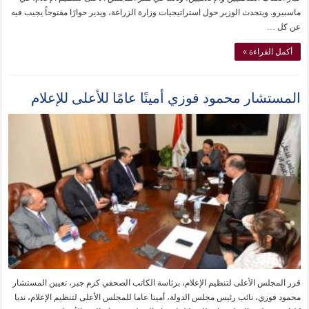
ماسبيرو. ويتحدث الوزير حول استراتيجيات وزارة الزراعة، ويدير حوارًا مفتوحاً يجيب فيه
عن كل …
أكمل القراءة »
المستشار محمود فوزي أمينًا عامًا للأعلى للإعلام
قرر المجلس الأعلى لتنظيم الإعلام، برئاسة الكاتب الصحفي كرم جبر، تعيين المستشار
محمود فوزي، نائب رئيس مجلس الدولة، أمينا عاما للمجلس الأعلى لتنظيم الإعلام، ندبا