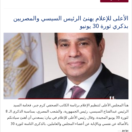
الأعلى للإعلام يهنئ الرئيس السيسي والمصريين
بذكري ثورة 30 يونيو
هنأ المجلس الأعلى لتنظيم الإعلام برئاسة الكاتب الصحفي كرم جبر، فخامة السيد
الرئيس عبدالفتاح السيسي، رئيس الجمهورية، والشعب المصري، بمناسبة الذكرى الـ 8
لثورة 30 يونيو المجيدة. وقال رئيس الأعلى للإعلام في بيان: يسعدني أن أهنئ سيادتكم
بالأصالة عن نفسي وبالإنابة عن أعضاء المجلس والعاملين، بالذكرى الثامنة لثورة 30
يونيو …