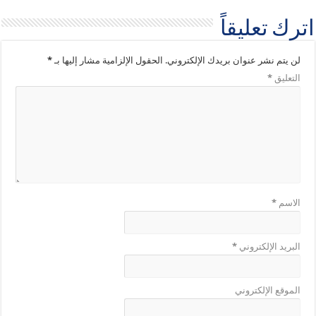
اترك تعليقاً
لن يتم نشر عنوان بريدك الإلكتروني.
الحقول الإلزامية مشار إليها بـ
*
التعليق
*
الاسم
*
البريد الإلكتروني
*
الموقع الإلكتروني