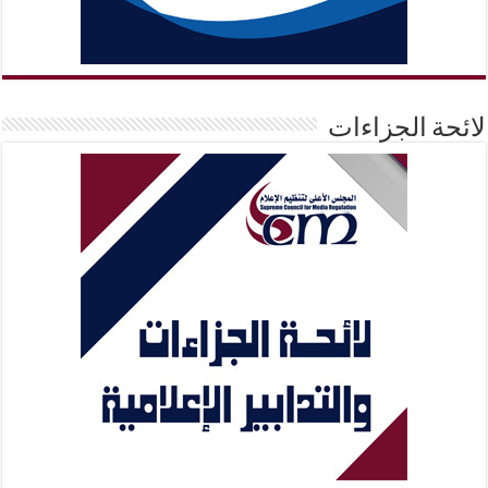
لائحة الجزاءات