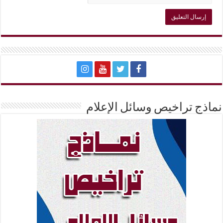
نماذج تراخيص وسائل الإعلام