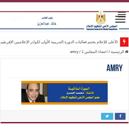
الأعلى للإعلام يختتم فعاليات الدورة التدريبية الأولى لكوادر الإعلاميين الإفريقيي
الرئيسية
/
اعضاء المجلس 2
/
amry
amry