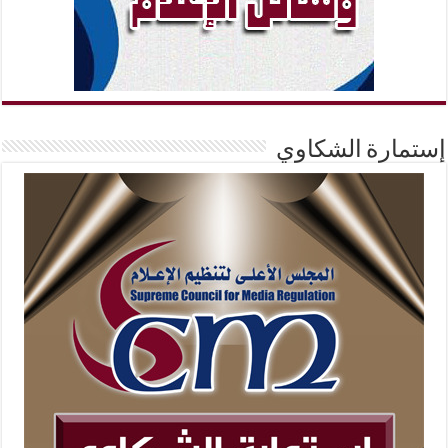
إستمارة الشكاوي