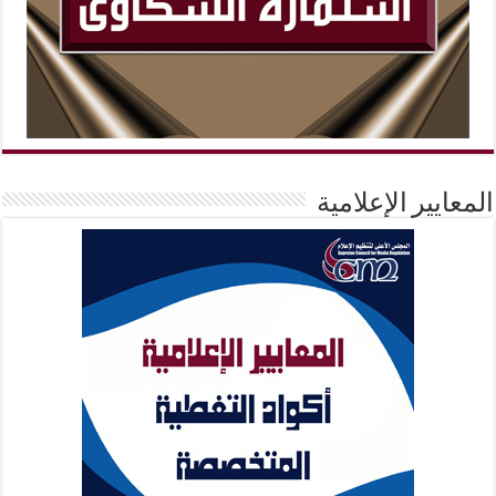
المعايير الإعلامية