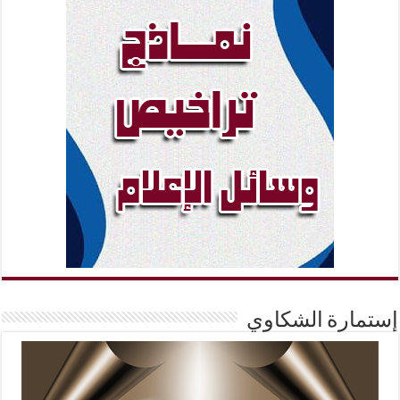
إستمارة الشكاوي