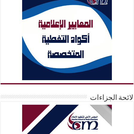
لائحة الجزاءات