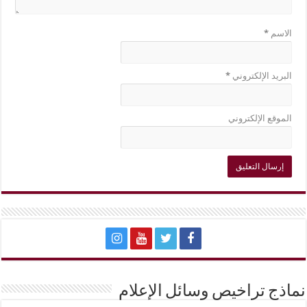
الاسم
*
البريد الإلكتروني
*
الموقع الإلكتروني
نماذج تراخيص وسائل الإعلام