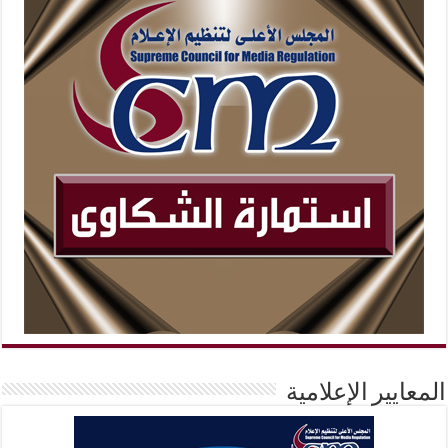
المعايير الإعلامية