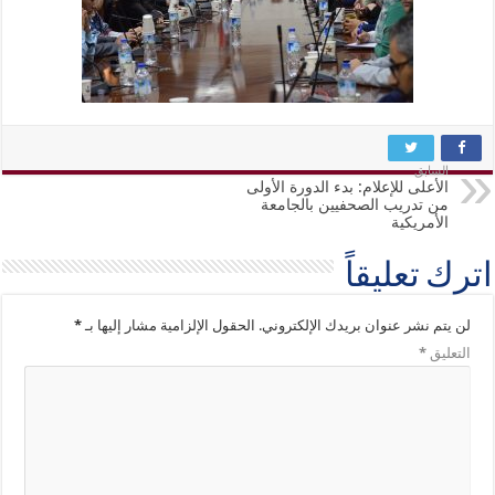
السابق
الأعلى للإعلام: بدء الدورة الأولى
من تدريب الصحفيين بالجامعة
الأمريكية
اترك تعليقاً
لن يتم نشر عنوان بريدك الإلكتروني.
الحقول الإلزامية مشار إليها بـ
*
التعليق
*