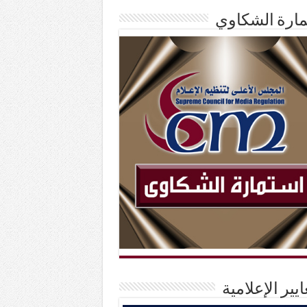
ارة الشكاوي
ايير الإعلامية