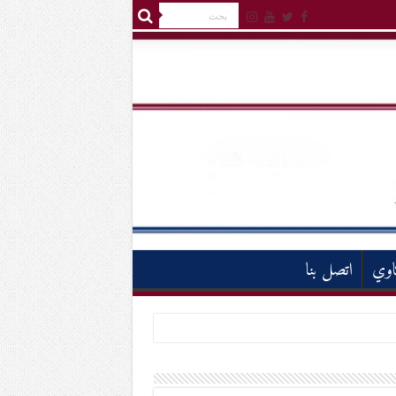
اوي
اتصل بنا