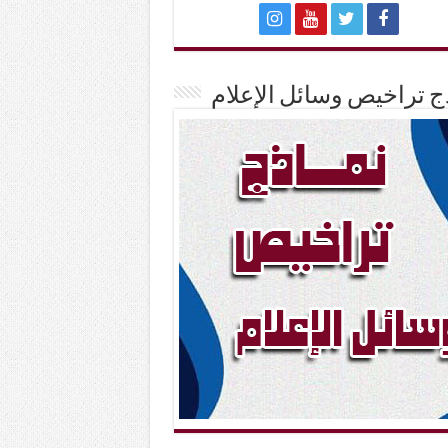
ج تراخيص وسائل الإعلام