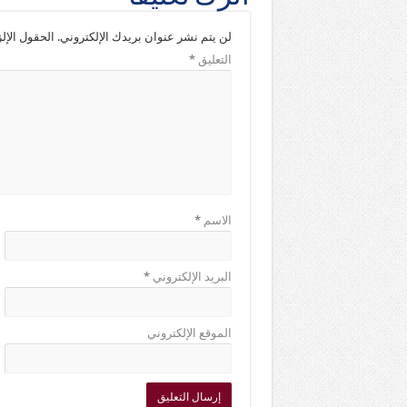
لن يتم نشر عنوان بريدك الإلكتروني.
الحقول الإلز
التعليق
*
الاسم
*
البريد الإلكتروني
*
الموقع الإلكتروني