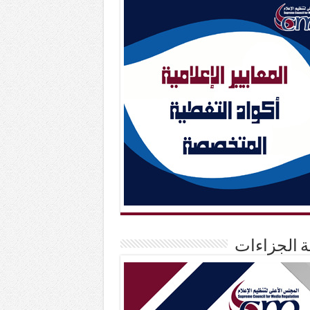
حة الجزاءات