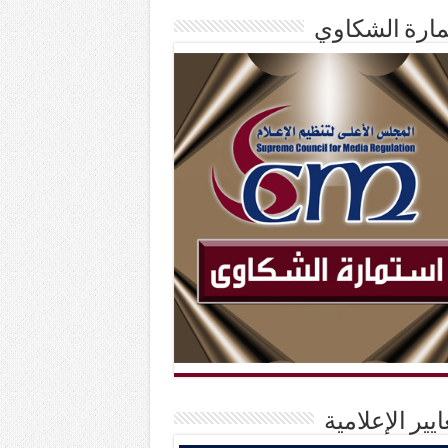
ارة الشكاوي
ايير الإعلامية