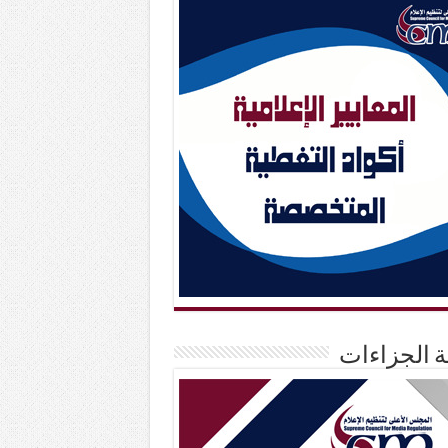
حة الجزاءات