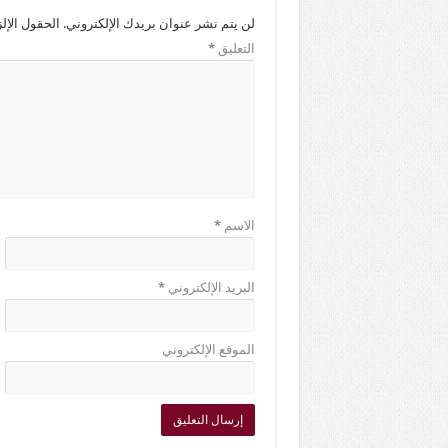
لن يتم نشر عنوان بريدك الإلكتروني.
الحقول الإلز
التعليق
*
الاسم
*
البريد الإلكتروني
*
الموقع الإلكتروني