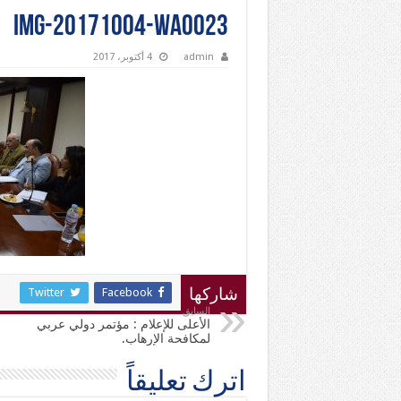
IMG-20171004-WA0023
admin
4 أكتوبر، 2017
Twitter
Facebook
شاركها
السابق
الأعلى للإعلام : مؤتمر دولي عربي
لمكافحة الإرهاب.
اترك تعليقاً