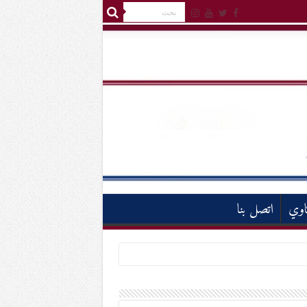
اوي
اتصل بنا