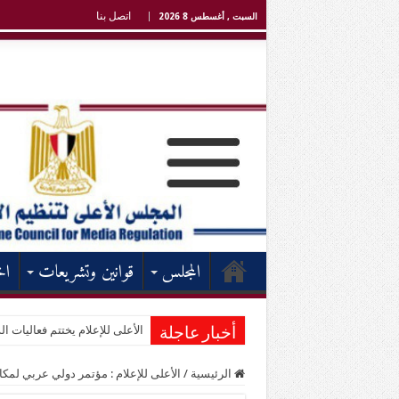
اتصل بنا
السبت , أغسطس 8 2026
المجلس
قوانين وتشريعات
اخ
الأعلى للإعلام يختتم فعاليات الد
أخبار عاجلة
الرئيسية
/
الأعلى للإعلام : مؤتمر دولي عربي لمكا