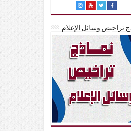
ج تراخيص وسائل الإعلام