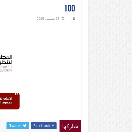
100
.
28 سبتمبر، 2025
Twitter
Facebook
شاركها
السابق