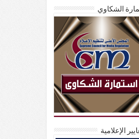
ارة الشكاوي
ايير الإعلامية