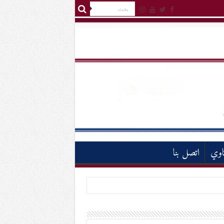
اوي
اتصل بنا