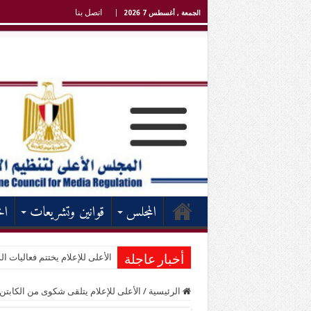
اتصل بنا
الجمعة , أغسطس 7 2026
المجلس
قوانين وتشريعات
اخ
الأعلى للإعلام يختتم فعاليات الد
أخبار عاجلة
الرئيسية
/
الأعلى للإعلام يتلقى شكوى من الكاب