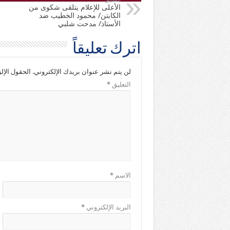
الأعلى للإعلام يتلقى شكوى من
الكابتن/ محمود الخطيب ضد
الأستاذ/ مدحت شلبي
اترك تعليقاً
لن يتم نشر عنوان بريدك الإلكتروني.
الحقول الإلز
التعليق
*
الاسم
*
البريد الإلكتروني
*