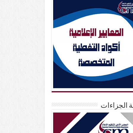
حة الجزاءات