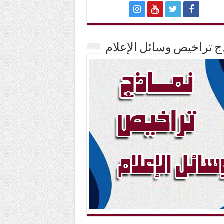
ج تراخيص وسائل الإعلام