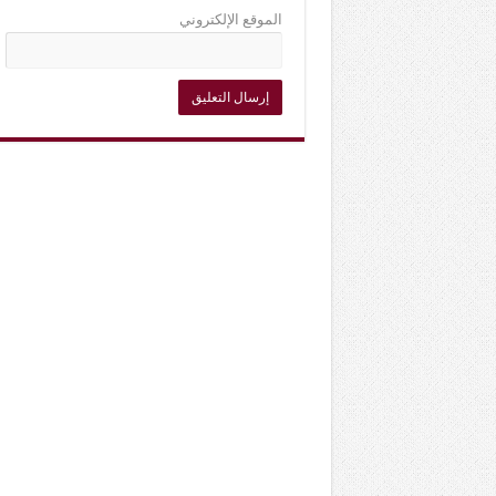
الموقع الإلكتروني