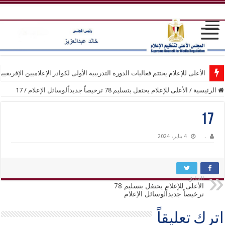
الأعلى للإعلام يختتم فعاليات الدورة التدريبية الأولى لكوادر الإعلاميين الإفريقيي
الرئيسية
/
الأعلى للإعلام يحتفل بتسليم 78 ترخيصاً جديداًلوسائل الإعلام
/
17
17
.
4 يناير، 2024
السابق
الأعلى للإعلام يحتفل بتسليم 78
ترخيصاً جديداًلوسائل الإعلام
اترك تعليقاً