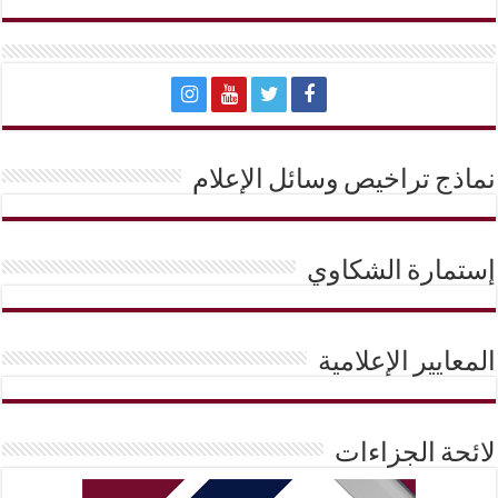
نماذج تراخيص وسائل الإعلام
إستمارة الشكاوي
المعايير الإعلامية
لائحة الجزاءات