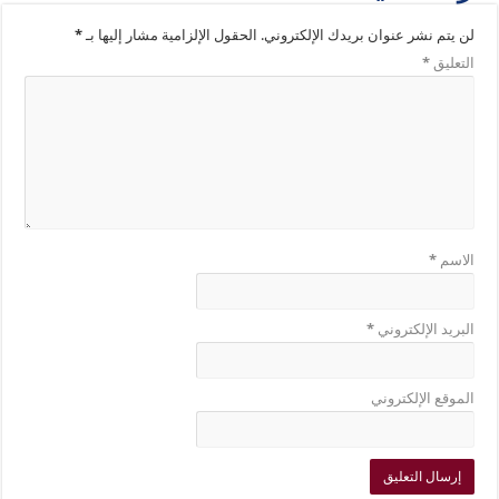
لن يتم نشر عنوان بريدك الإلكتروني.
الحقول الإلزامية مشار إليها بـ
*
التعليق
*
الاسم
*
البريد الإلكتروني
*
الموقع الإلكتروني