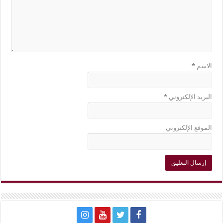
الاسم
*
البريد الإلكتروني
*
الموقع الإلكتروني