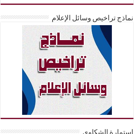
نماذج تراخيص وسائل الإعلام
إستمارة الشكاوي