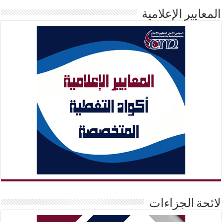
المعايير الإعلامية
لائحة الجزاءات