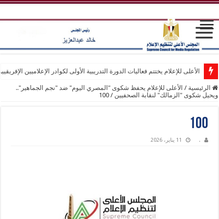
الأعلى للإعلام يختتم فعاليات الدورة التدريبية الأولى لكوادر الإعلاميين الإفريقيي
الرئيسية
/
الأعلى للإعلام يحفظ شكوى "المصري اليوم" ضد "نجم الجماهير"..
ويحيل شكوى "الزمالك" لنقابة الصحفيين
/
100
100
.
11 يناير، 2026