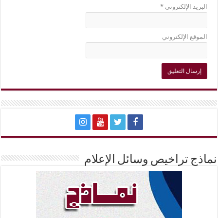
البريد الإلكتروني
*
الموقع الإلكتروني
نماذج تراخيص وسائل الإعلام