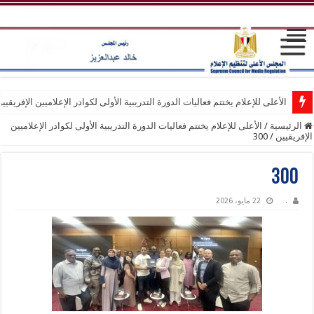
الأعلى للإعلام يختتم فعاليات الدورة التدريبية الأولى لكوادر الإعلاميين الإفريقيي
الرئيسية
/
الأعلى للإعلام يختتم فعاليات الدورة التدريبية الأولى لكوادر الإعلاميين
الإفريقيين
/
300
300
.
22 مايو، 2026