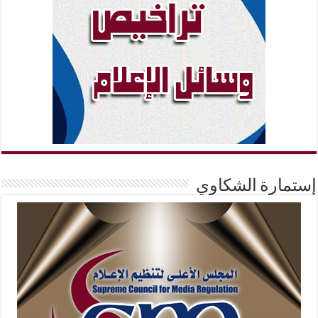
إستمارة الشكاوي