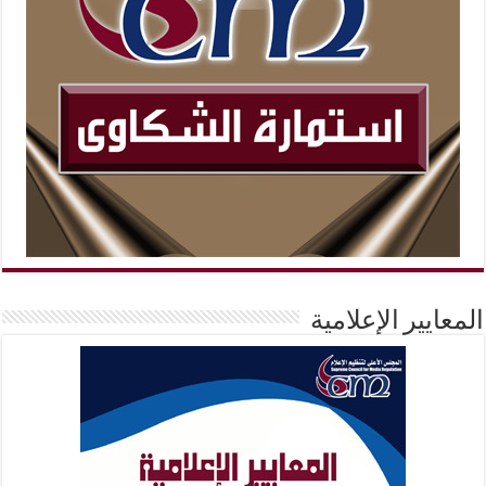
المعايير الإعلامية