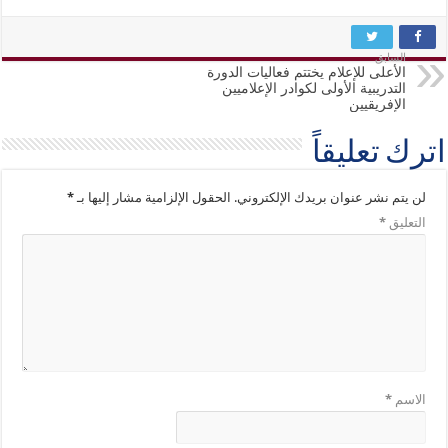
السابق
الأعلى للإعلام يختتم فعاليات الدورة
التدريبية الأولى لكوادر الإعلاميين
الإفريقيين
اترك تعليقاً
لن يتم نشر عنوان بريدك الإلكتروني.
الحقول الإلزامية مشار إليها بـ
*
التعليق
*
الاسم
*