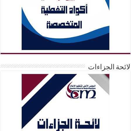
لائحة الجزاءات