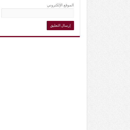
الموقع الإلكتروني