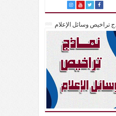
ج تراخيص وسائل الإعلام