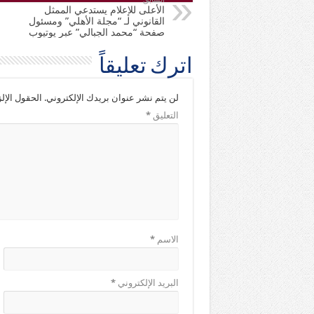
الأعلى للإعلام يستدعي الممثل
القانوني لـ “مجلة الأهلي” ومسئول
صفحة “محمد الجبالي” عبر يوتيوب
اترك تعليقاً
لن يتم نشر عنوان بريدك الإلكتروني.
الحقول الإلز
التعليق
*
الاسم
*
البريد الإلكتروني
*