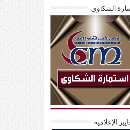
ارة الشكاوي
ايير الإعلامية