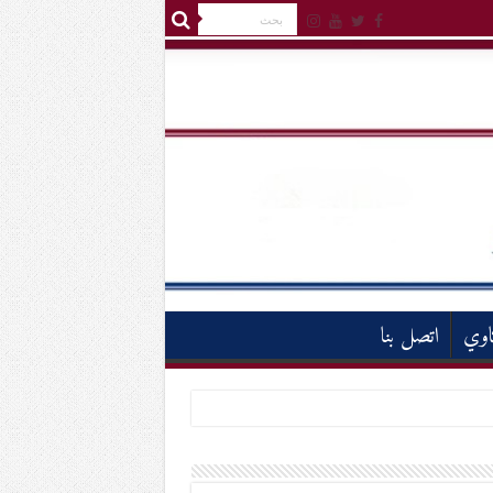
اوي
اتصل بنا