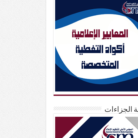
حة الجزاءات