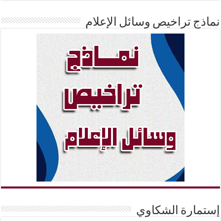
نماذج تراخيص وسائل الإعلام
إستمارة الشكاوي