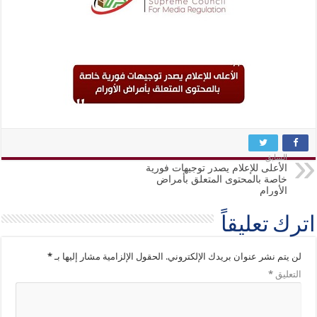
السابق
الأعلى للإعلام يصدر توجيهات فورية
خاصة بالمحتوى المتعلق بأمراض
الأورام
اترك تعليقاً
لن يتم نشر عنوان بريدك الإلكتروني.
الحقول الإلزامية مشار إليها بـ
*
التعليق
*