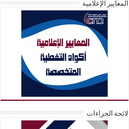
المعايير الإعلامية
لائحة الجزاءات