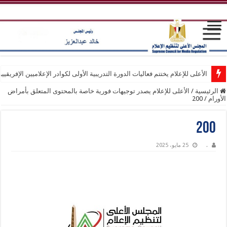
الأعلى للإعلام يختتم فعاليات الدورة التدريبية الأولى لكوادر الإعلاميين الإفريقيي
الرئيسية
/
الأعلى للإعلام يصدر توجيهات فورية خاصة بالمحتوى المتعلق بأمراض
الأورام
/
200
200
.
25 مايو، 2025