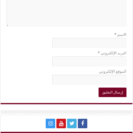
الاسم
*
البريد الإلكتروني
*
الموقع الإلكتروني