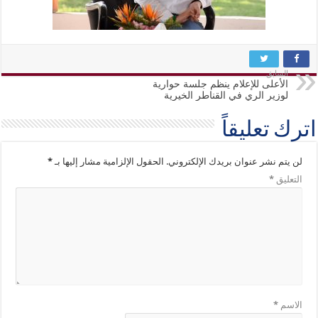
السابق
الأعلى للإعلام ينظم جلسة حوارية
لوزير الري في القناطر الخيرية
اترك تعليقاً
لن يتم نشر عنوان بريدك الإلكتروني.
الحقول الإلزامية مشار إليها بـ
*
التعليق
*
الاسم
*