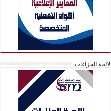
لائحة الجزاءات