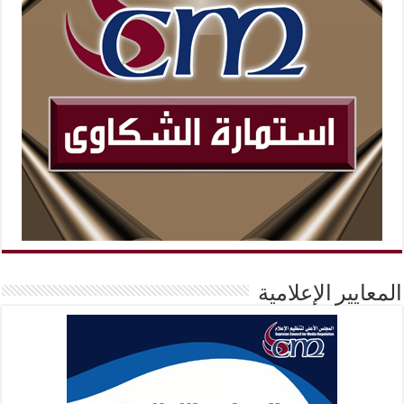
المعايير الإعلامية