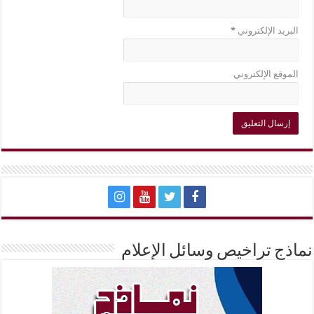
البريد الإلكتروني
*
الموقع الإلكتروني
نماذج تراخيص وسائل الإعلام