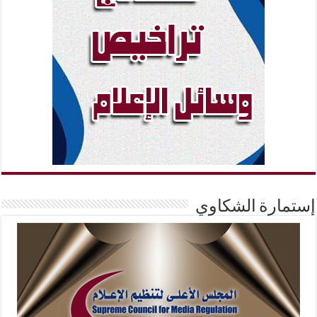
إستمارة الشكاوي