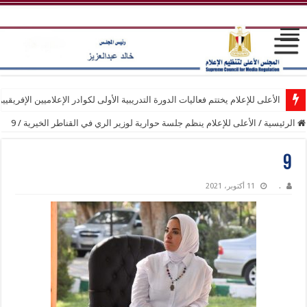
الأعلى للإعلام يختتم فعاليات الدورة التدريبية الأولى لكوادر الإعلاميين الإفريقيي
الرئيسية
/
الأعلى للإعلام ينظم جلسة حوارية لوزير الري في القناطر الخيرية
/
9
9
.
11 أكتوبر، 2021