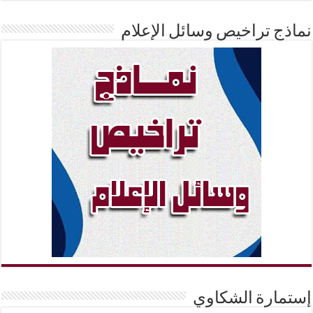
نماذج تراخيص وسائل الإعلام
إستمارة الشكاوي