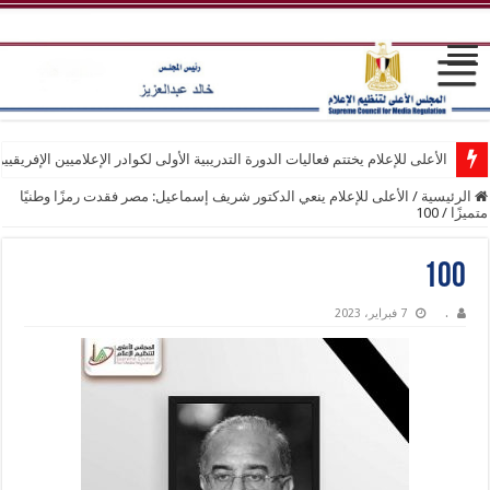
الأعلى للإعلام يختتم فعاليات الدورة التدريبية الأولى لكوادر الإعلاميين الإفريقيي
الرئيسية
/
الأعلى للإعلام ينعي الدكتور شريف إسماعيل: مصر فقدت رمزًا وطنيًا
متميزًا
/
100
100
.
7 فبراير، 2023