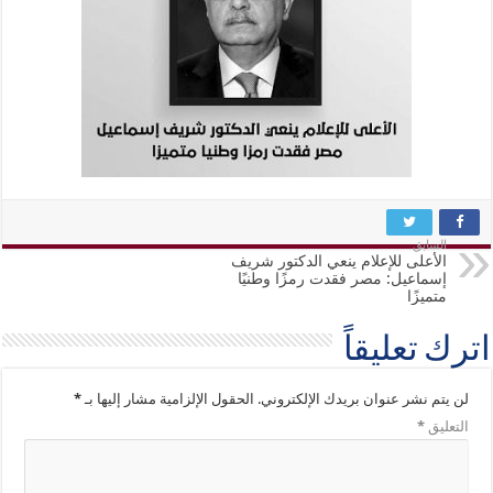
السابق
الأعلى للإعلام ينعي الدكتور شريف
إسماعيل: مصر فقدت رمزًا وطنيًا
متميزًا
اترك تعليقاً
لن يتم نشر عنوان بريدك الإلكتروني.
الحقول الإلزامية مشار إليها بـ
*
التعليق
*