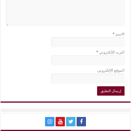
الاسم
*
البريد الإلكتروني
*
الموقع الإلكتروني