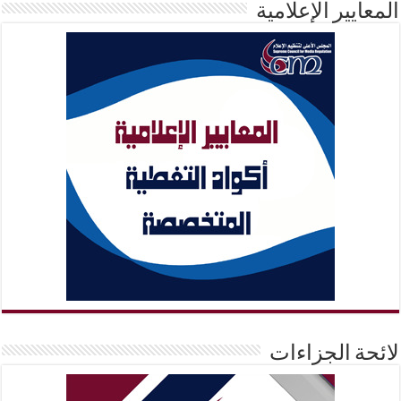
المعايير الإعلامية
لائحة الجزاءات