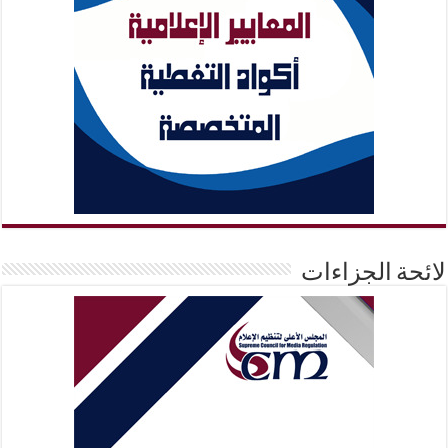
لائحة الجزاءات