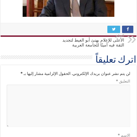
السابق
الأعلى للإعلام يهنئ أبو الغيط لتجديد
الثقة فيه أمينًا للجامعة العربية
اترك تعليقاً
لن يتم نشر عنوان بريدك الإلكتروني.
الحقول الإلزامية مشار إليها بـ
*
التعليق
*
الاسم
*