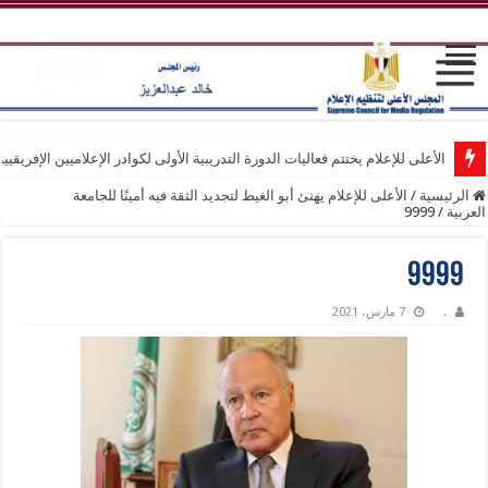
الأعلى للإعلام يختتم فعاليات الدورة التدريبية الأولى لكوادر الإعلاميين الإفريقيي
الرئيسية
/
الأعلى للإعلام يهنئ أبو الغيط لتجديد الثقة فيه أمينًا للجامعة
العربية
/
9999
9999
.
7 مارس، 2021