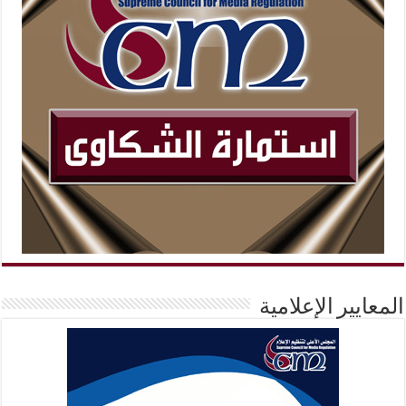
المعايير الإعلامية