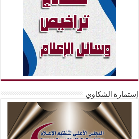
إستمارة الشكاوي