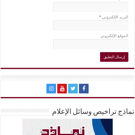
البريد الإلكتروني
*
الموقع الإلكتروني
نماذج تراخيص وسائل الإعلام