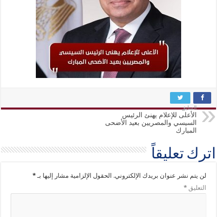
السابق
الأعلى للإعلام يهنئ الرئيس
السيسي والمصريين بعيد الأضحى
المبارك
اترك تعليقاً
لن يتم نشر عنوان بريدك الإلكتروني.
الحقول الإلزامية مشار إليها بـ
*
التعليق
*