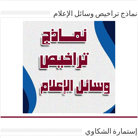
نماذج تراخيص وسائل الإعلام
إستمارة الشكاوي