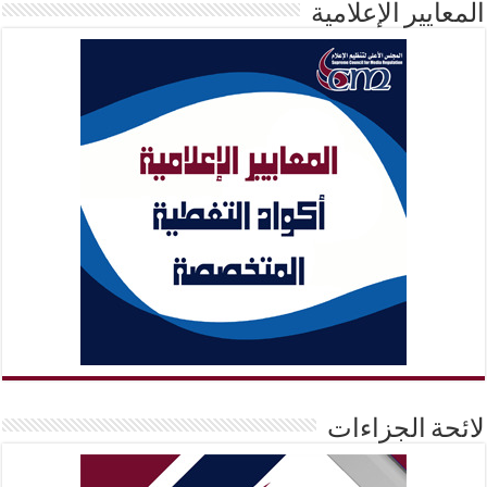
المعايير الإعلامية
لائحة الجزاءات