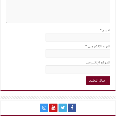
الاسم
*
البريد الإلكتروني
*
الموقع الإلكتروني