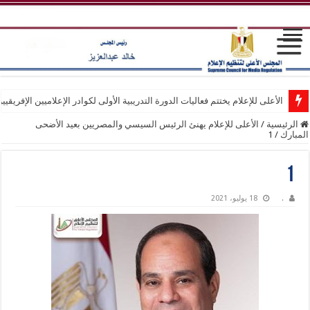
الأعلى للإعلام يختتم فعاليات الدورة التدريبية الأولى لكوادر الإعلاميين الإفريقيي
الرئيسية
/
الأعلى للإعلام يهنئ الرئيس السيسي والمصريين بعيد الأضحى
المبارك
/
1
1
.
18 يوليو، 2021