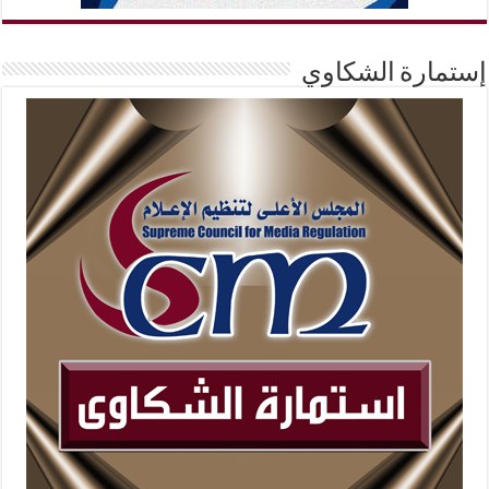
إستمارة الشكاوي