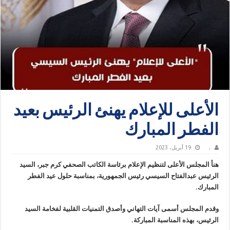
الأعلى للإعلام يهنئ الرئيس بعيد
الفطر المبارك
.
19 أبريل، 2023
هنأ المجلس الأعلى لتنظيم الإعلام برئاسة الكاتب الصحفي كرم جبر، السيد
الرئيس عبدالفتاح السيسي رئيس الجمهورية، بمناسبة حلول عيد الفطر
المبارك.
وقدم المجلس أسمى آيات التهاني وأصدق التمنيات القلبية لفخامة السيد
الرئيس، بهذه المناسبة المباركة.