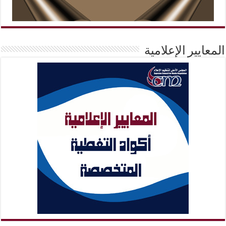
المعايير الإعلامية