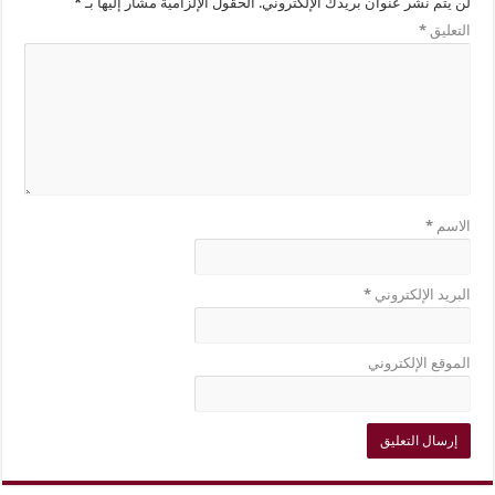
لن يتم نشر عنوان بريدك الإلكتروني.
الحقول الإلزامية مشار إليها بـ
*
التعليق
*
الاسم
*
البريد الإلكتروني
*
الموقع الإلكتروني