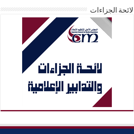
لائحة الجزاءات