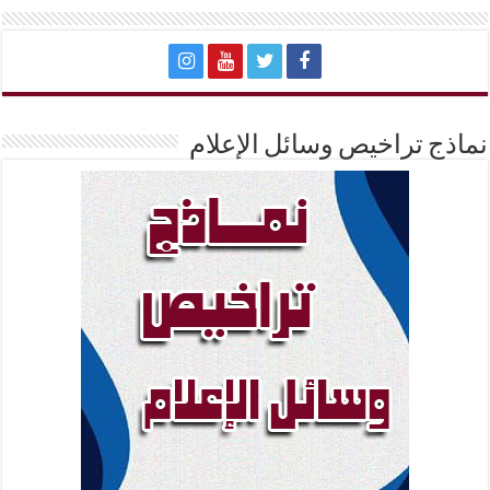
نماذج تراخيص وسائل الإعلام