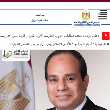
الأعلى للإعلام يختتم فعاليات الدورة التدريبية الأولى لكوادر الإعلاميين الإفريقيي
الرئيسية
/
أخبار المجلس
/
الأعلى للإعلام يهنئ الرئيس بعيد الفطر المبارك