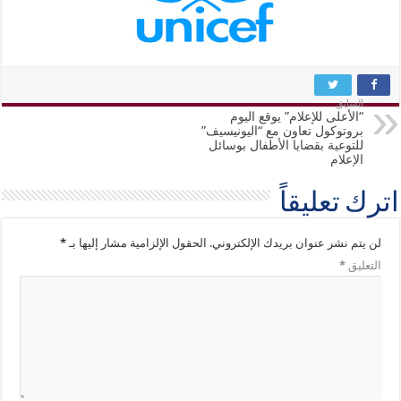
السابق
“الأعلى للإعلام” يوقع اليوم
بروتوكول تعاون مع “اليونيسيف”
للتوعية بقضايا الأطفال بوسائل
الإعلام
اترك تعليقاً
لن يتم نشر عنوان بريدك الإلكتروني.
الحقول الإلزامية مشار إليها بـ
*
التعليق
*