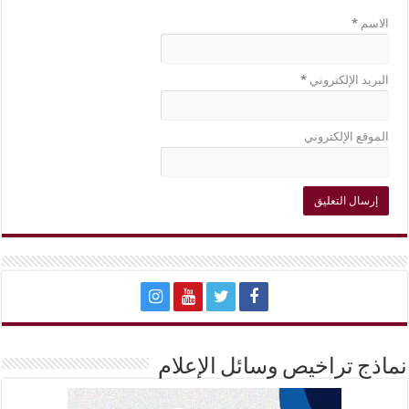
الاسم
*
البريد الإلكتروني
*
الموقع الإلكتروني
نماذج تراخيص وسائل الإعلام