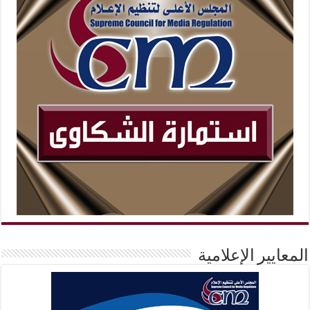
المعايير الإعلامية