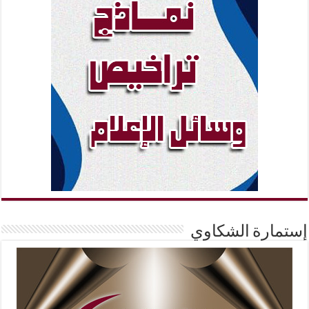
إستمارة الشكاوي