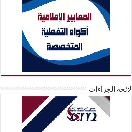
لائحة الجزاءات