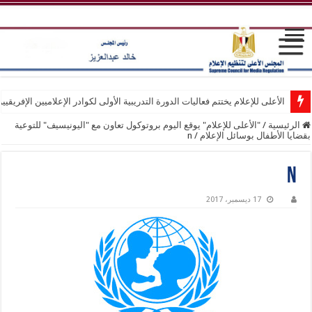
الأعلى للإعلام يختتم فعاليات الدورة التدريبية الأولى لكوادر الإعلاميين الإفريقيي
الرئيسية
/
"الأعلى للإعلام" يوقع اليوم بروتوكول تعاون مع "اليونيسيف" للتوعية
بقضايا الأطفال بوسائل الإعلام
/
n
n
17 ديسمبر، 2017