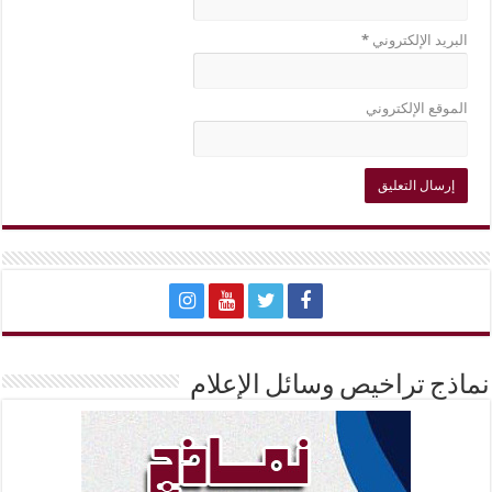
البريد الإلكتروني
*
الموقع الإلكتروني
نماذج تراخيص وسائل الإعلام