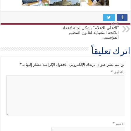
السابق
“الأعلى للاعلام” يشكل لجنة لإعداد
اللائحة التنفيذية لقانون التنظيم
المؤسسى
اترك تعليقاً
لن يتم نشر عنوان بريدك الإلكتروني.
الحقول الإلزامية مشار إليها بـ
*
التعليق
*
الاسم
*