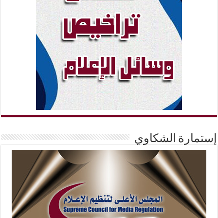
إستمارة الشكاوي