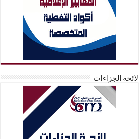
لائحة الجزاءات