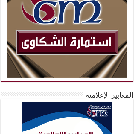
المعايير الإعلامية