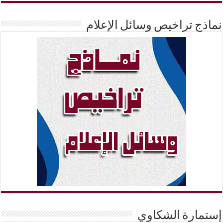
ج تراخيص وسائل الإعلام
ارة الشكاوي