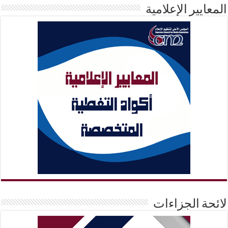
يير الإعلامية
ة الجزاءات