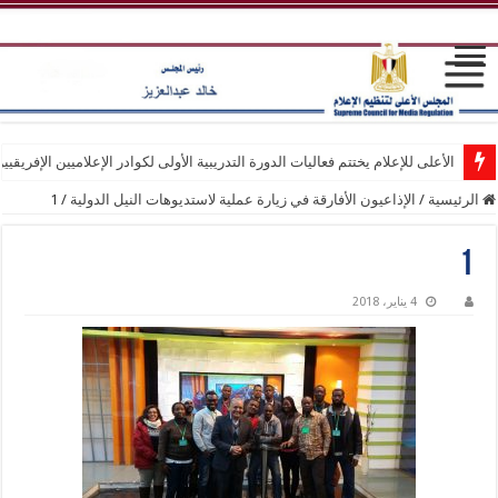
الأعلى للإعلام يختتم فعاليات الدورة التدريبية الأولى لكوادر الإعلاميين الإفريقيي
الرئيسية
/
الإذاعيون الأفارقة في زيارة عملية لاستديوهات النيل الدولية
/
1
1
4 يناير، 2018