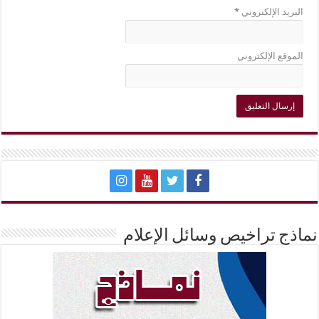
البريد الإلكتروني
*
الموقع الإلكتروني
نماذج تراخيص وسائل الإعلام