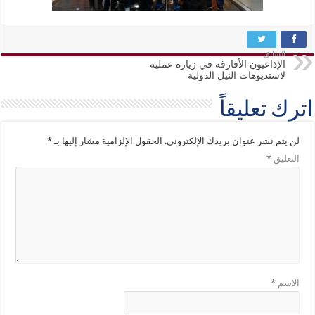
السابق
الإذاعيون الأفارقة في زيارة عملية
لاستديوهات النيل الدولية
اترك تعليقاً
لن يتم نشر عنوان بريدك الإلكتروني.
الحقول الإلزامية مشار إليها بـ
*
التعليق
*
الاسم
*