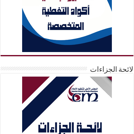
لائحة الجزاءات