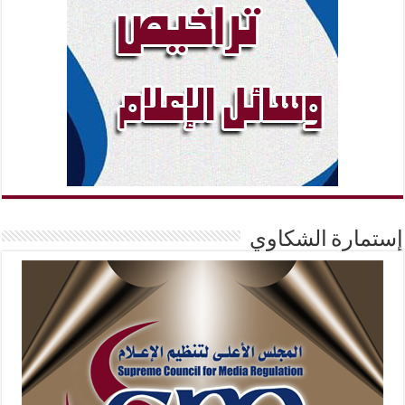
إستمارة الشكاوي