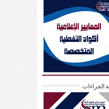
حة الجزاءات