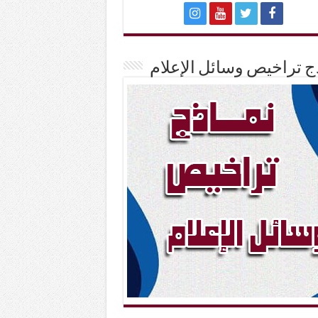
ج تراخيص وسائل الإعلام