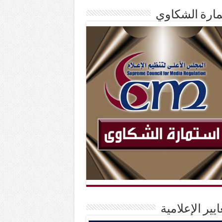
ارة الشكاوي
ايير الإعلامية