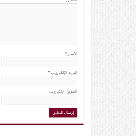
الاسم
*
البريد الإلكتروني
*
الموقع الإلكتروني