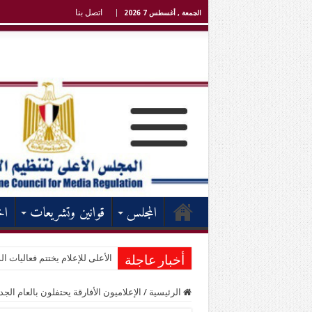
اتصل بنا
الجمعة , أغسطس 7 2026
المجلس
قوانين وتشريعات
اخ
الأعلى للإعلام يختتم فعاليات الد
أخبار عاجلة
الرئيسية
/
الإعلاميون الأفارقة يحتفلون بالعام ا