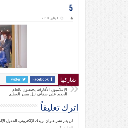
5
1 يناير، 2018
Twitter
Facebook
شاركها
السابق
الإعلاميون الأفارقة يحتفلون بالعام
الجديد على ضفاف نيل مصر العظيم
اترك تعليقاً
لن يتم نشر عنوان بريدك الإلكتروني.
الحقول الإلز
التعليق
*