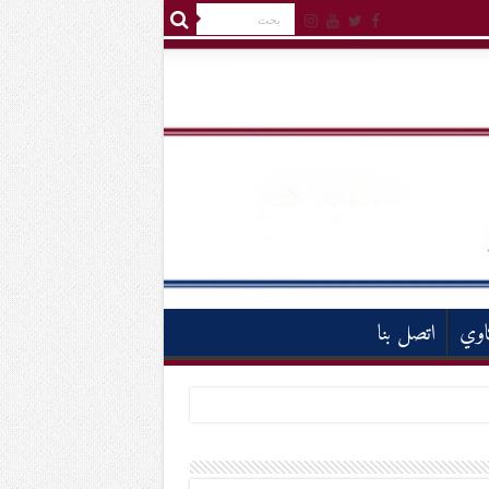
اوي
اتصل بنا