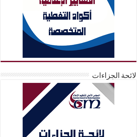
لائحة الجزاءات