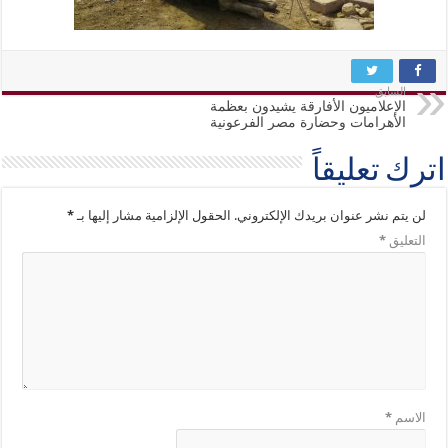
السابق
الإعلاميون الأفارقة يشيدون بعظمة
الأهرامات وحضارة مصر الفرعونية
اترك تعليقاً
لن يتم نشر عنوان بريدك الإلكتروني.
الحقول الإلزامية مشار إليها بـ
*
التعليق
*
الاسم
*