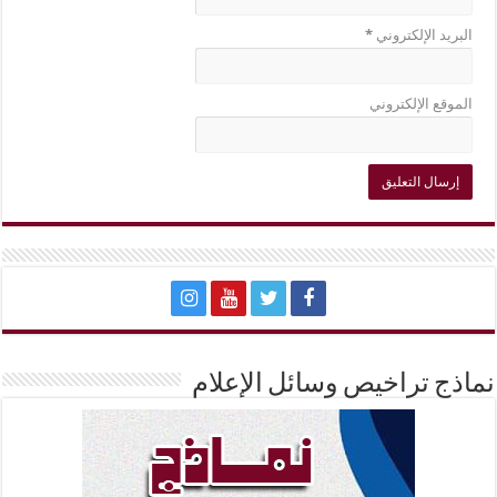
البريد الإلكتروني
*
الموقع الإلكتروني
نماذج تراخيص وسائل الإعلام