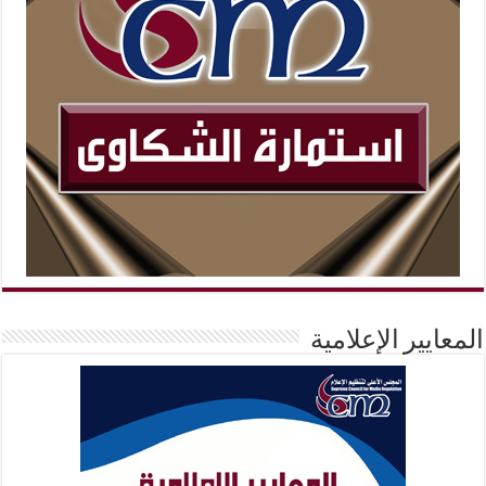
المعايير الإعلامية