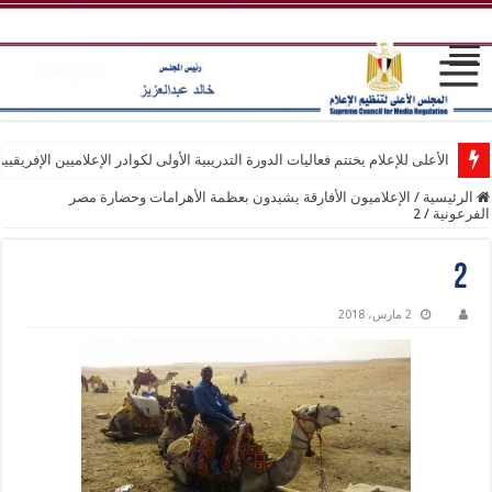
الأعلى للإعلام يختتم فعاليات الدورة التدريبية الأولى لكوادر الإعلاميين الإفريقيي
الرئيسية
/
الإعلاميون الأفارقة يشيدون بعظمة الأهرامات وحضارة مصر
الفرعونية
/
2
2
2 مارس، 2018