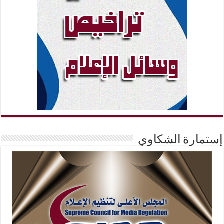
إستمارة الشكاوي