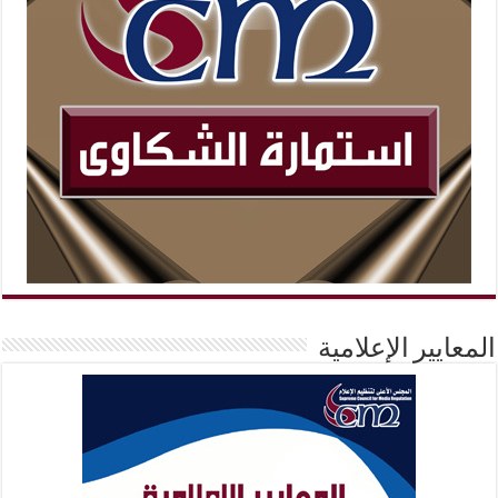
المعايير الإعلامية