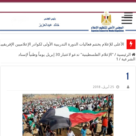
الأعلى للإعلام يختتم فعاليات الدورة التدريبية الأولى لكوادر الإعلاميين الإفريقيي
الرئيسية
/
"الإعلام الفلسطينية" تدعو لاعتبار 30 إبريل يوماً وطنياً لإسناد
الشرعية
/
1
1
25 أبريل، 2018