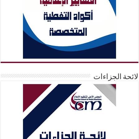
لائحة الجزاءات