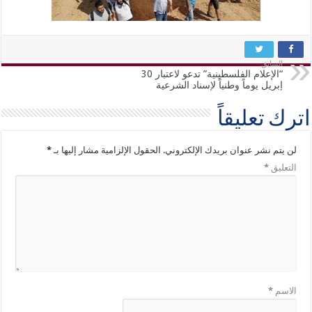
السابق
“الإعلام الفلسطينية” تدعو لاعتبار 30
إبريل يوماً وطنياً لإسناد الشرعية
اترك تعليقاً
لن يتم نشر عنوان بريدك الإلكتروني.
الحقول الإلزامية مشار إليها بـ
*
التعليق
*
الاسم
*