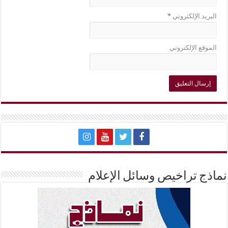
البريد الإلكتروني
*
الموقع الإلكتروني
نماذج تراخيص وسائل الإعلام