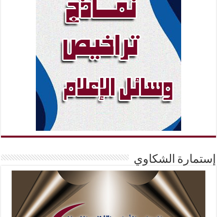
إستمارة الشكاوي