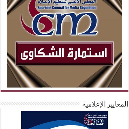
المعايير الإعلامية