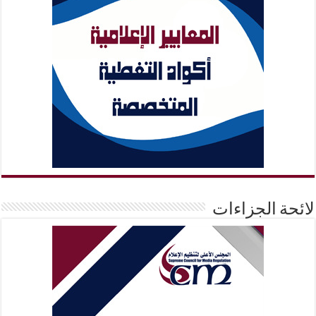
لائحة الجزاءات