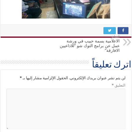
السابق
الاعلامية بسمة حبيب في ورشة
عمل عن برامج التوك شو “للاذاعيين
الافارقة”
اترك تعليقاً
لن يتم نشر عنوان بريدك الإلكتروني.
الحقول الإلزامية مشار إليها بـ
*
التعليق
*