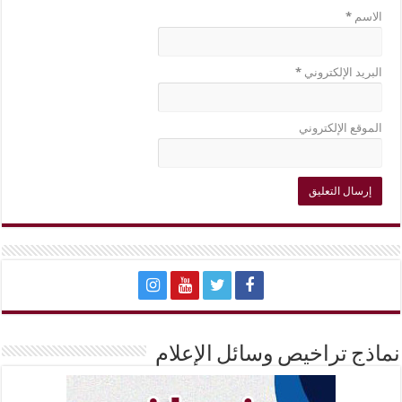
الاسم
*
البريد الإلكتروني
*
الموقع الإلكتروني
نماذج تراخيص وسائل الإعلام