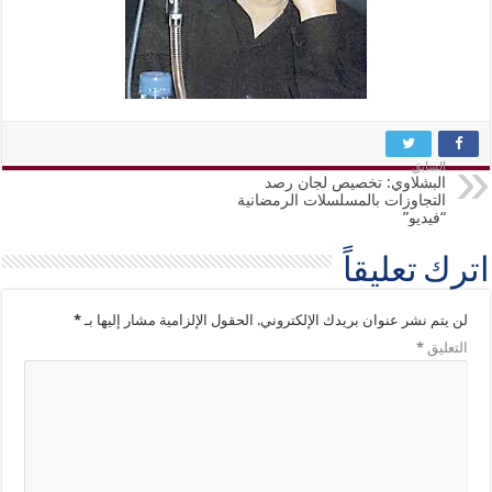
السابق
البشلاوي: تخصيص لجان رصد
التجاوزات بالمسلسلات الرمضانية
“فيديو”
اترك تعليقاً
لن يتم نشر عنوان بريدك الإلكتروني.
الحقول الإلزامية مشار إليها بـ
*
التعليق
*