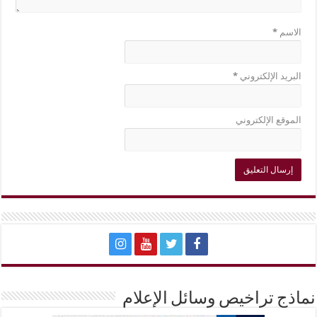
الاسم
*
البريد الإلكتروني
*
الموقع الإلكتروني
نماذج تراخيص وسائل الإعلام