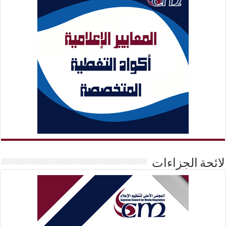
لائحة الجزاءات