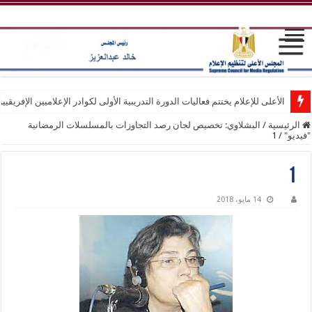
الأعلى للإعلام يختتم فعاليات الدورة التدريبية الأولى لكوادر الإعلاميين الإفريقيي
الرئيسية
/
البشلاوي: تخصيص لجان رصد التجاوزات بالمسلسلات الرمضانية
"فيديو"
/
1
1
14 مايو، 2018