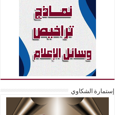
إستمارة الشكاوي