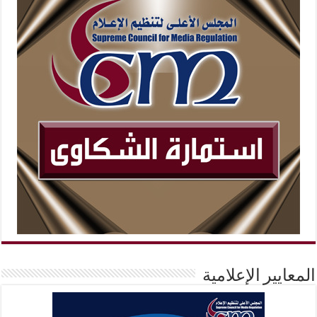
المعايير الإعلامية