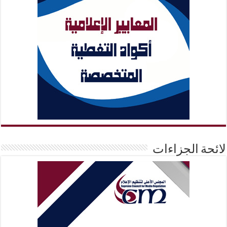
لائحة الجزاءات