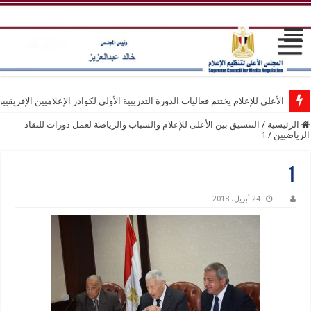
الأعلى للإعلام يختتم فعاليات الدورة التدريبية الأولى لكوادر الإعلاميين الإفريقيي
الرئيسية
/
التنسيق بين الأعلى للإعلام والشباب والرياضة لعمل دورات للنقاد
الرياضيين
/
1
1
24 أبريل، 2018