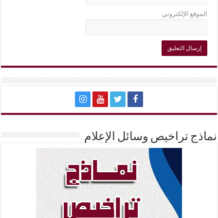
الموقع الإلكتروني
نماذج تراخيص وسائل الإعلام