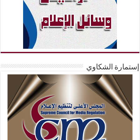
إستمارة الشكاوي