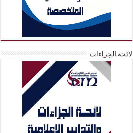
لائحة الجزاءات