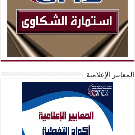
المعايير الإعلامية