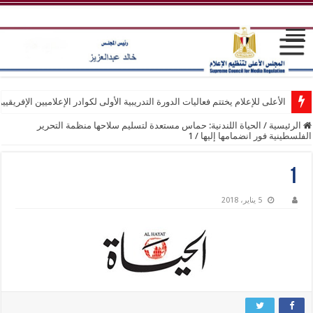
الأعلى للإعلام يختتم فعاليات الدورة التدريبية الأولى لكوادر الإعلاميين الإفريقيي
الرئيسية
/
الحياة اللندنية: حماس مستعدة لتسليم سلاحها منظمة التحرير
الفلسطينية فور انضمامها إليها
/
1
1
5 يناير، 2018