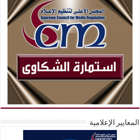
المعايير الإعلامية