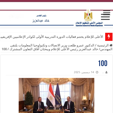
الأعلى للإعلام يختتم فعاليات الدورة التدريبية الأولى لكوادر الإعلاميين الإفريقيي
الرئيسية
/
الدكتور عمرو طلعت وزير الاتصالات وتكنولوجيا المعلومات يلتقى
المهندس/ خالد عبدالعزيز رئيس الأعلى للإعلام ويبحثان آفاق التعاون المشترك
/
100
100
.
14 ديسمبر، 2025