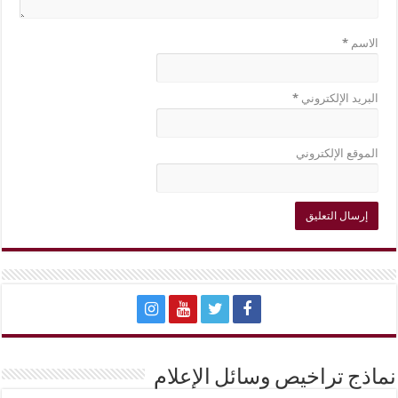
الاسم
*
البريد الإلكتروني
*
الموقع الإلكتروني
نماذج تراخيص وسائل الإعلام