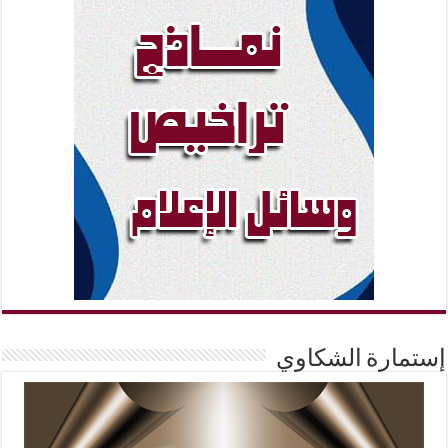
إستمارة الشكاوي