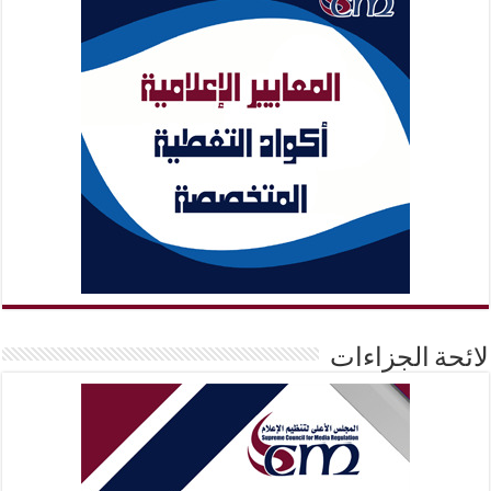
لائحة الجزاءات