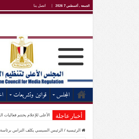
اتصل بنا
الجمعة , أغسطس 7 2026
المجلس
قوانين وتشريعات
اخ
الأعلى للإعلام يختتم فعاليات الد
أخبار عاجلة
الرئيسية
/
الرئيس السيسي يكلف التراس برئاسة اله