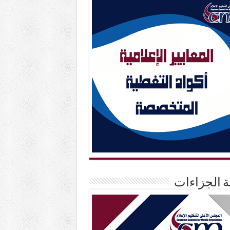
حة الجزاءات