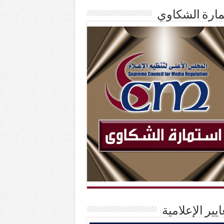
ارة الشكاوي
ايير الإعلامية