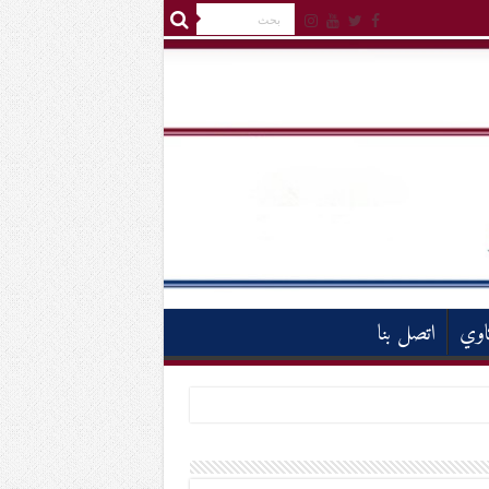
اوي
اتصل بنا