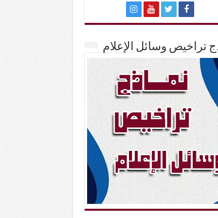
ج تراخيص وسائل الإعلام