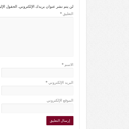
لن يتم نشر عنوان بريدك الإلكتروني.
الحقول الإلز
التعليق
*
الاسم
*
البريد الإلكتروني
*
الموقع الإلكتروني