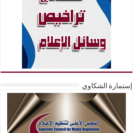
إستمارة الشكاوي