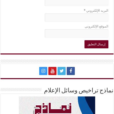
البريد الإلكتروني
*
الموقع الإلكتروني
نماذج تراخيص وسائل الإعلام