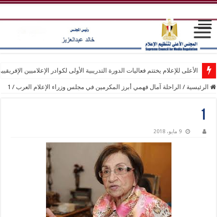
الأعلى للإعلام يختتم فعاليات الدورة التدريبية الأولى لكوادر الإعلاميين الإفريقيي
الرئيسية
/
الراحلة آمال فهمي أبرز المكرمين في مجلس وزراء الإعلام العرب
/
1
1
9 مايو، 2018