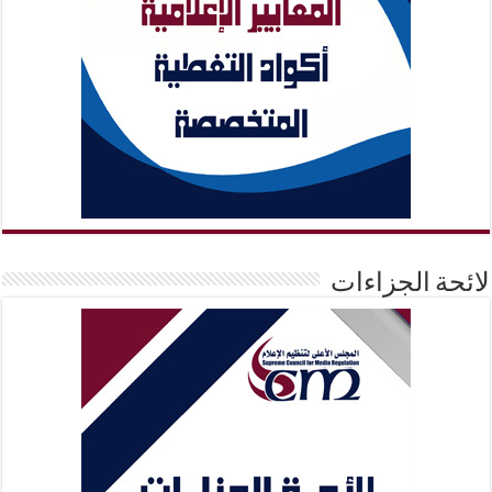
لائحة الجزاءات