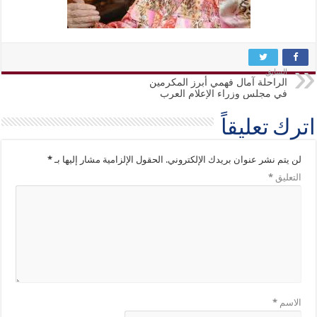
السابق
الراحلة آمال فهمي أبرز المكرمين
في مجلس وزراء الإعلام العرب
اترك تعليقاً
لن يتم نشر عنوان بريدك الإلكتروني.
الحقول الإلزامية مشار إليها بـ
*
التعليق
*
الاسم
*