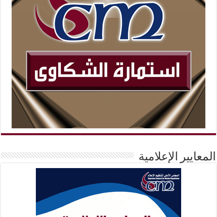
المعايير الإعلامية