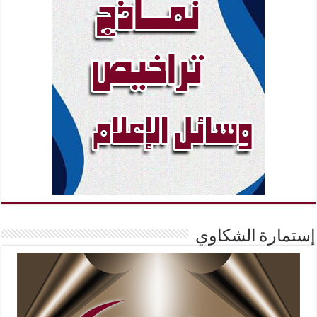
إستمارة الشكاوي