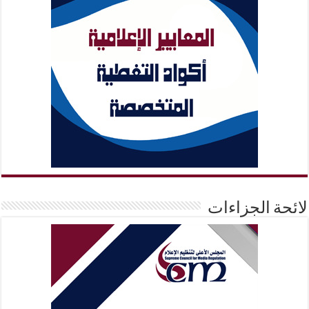
لائحة الجزاءات