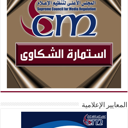
المعايير الإعلامية