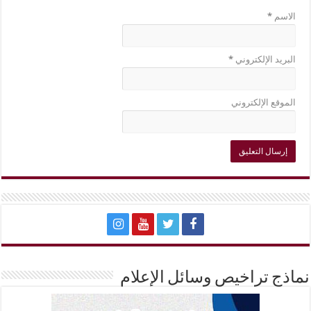
الاسم
*
البريد الإلكتروني
*
الموقع الإلكتروني
نماذج تراخيص وسائل الإعلام