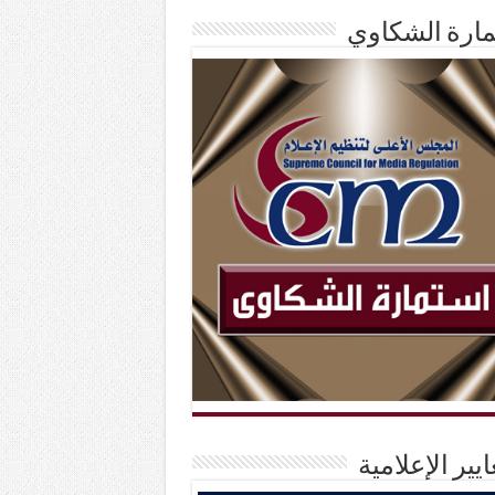
ارة الشكاوي
ايير الإعلامية