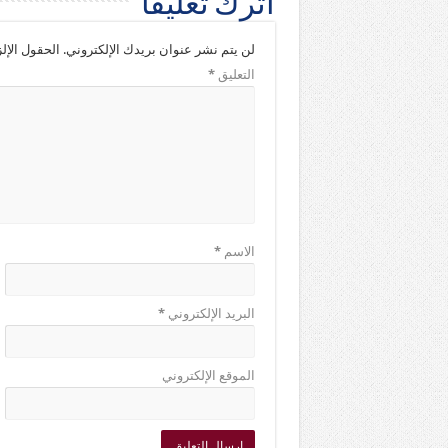
اترك تعليقاً
لن يتم نشر عنوان بريدك الإلكتروني.
الحقول الإلز
التعليق
*
الاسم
*
البريد الإلكتروني
*
الموقع الإلكتروني