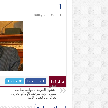
1
15 مايو، 2018
Twitter
Facebook
شاركها
السابق
الشئون العربية بالنواب: تطالب
ببلورة رؤية موحدة للإعلام العربي
دفاعًا عن قضايا الأمة