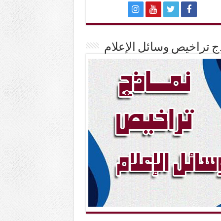
ج تراخيص وسائل الإعلام