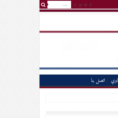
اوي
اتصل بنا