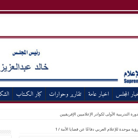
بار المجلس
اخبار عامة
تقارير وحوارات
كبار الكـتاب
الشك
ورة التدريبية الأولى لكوادر الإعلاميين الإفريقيين
ؤية موحدة للإعلام العربي دفاعًا عن قضايا الأمة
/
1