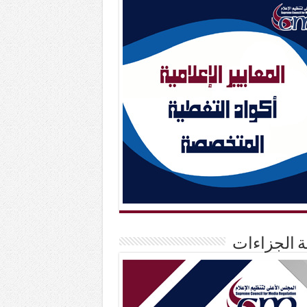
حة الجزاءات