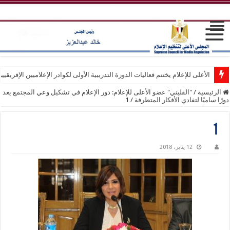
الأعلى للإعلام يختتم فعاليات الدورة التدريبية الأولى لكوادر الإعلاميين الإفريقيي
الرئيسية
/
"القليني" عضو الأعلى للإعلام: دور الإعلام في تشكيل وعي المجتمع يعد
دورًا ساميًا لتفادي الأفكار المتطرفة
/
1
1
12 يناير، 2018