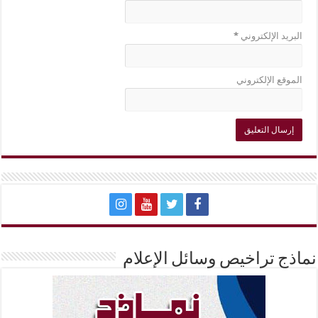
البريد الإلكتروني
*
الموقع الإلكتروني
نماذج تراخيص وسائل الإعلام