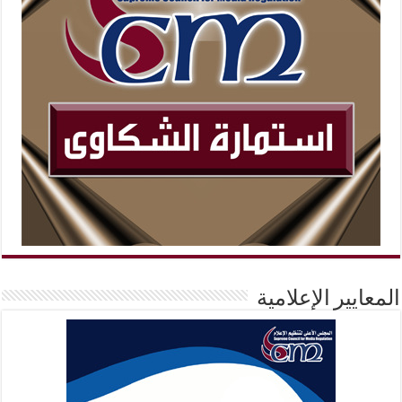
المعايير الإعلامية