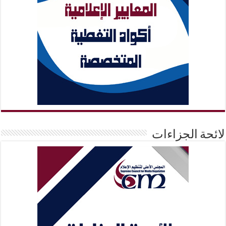
لائحة الجزاءات