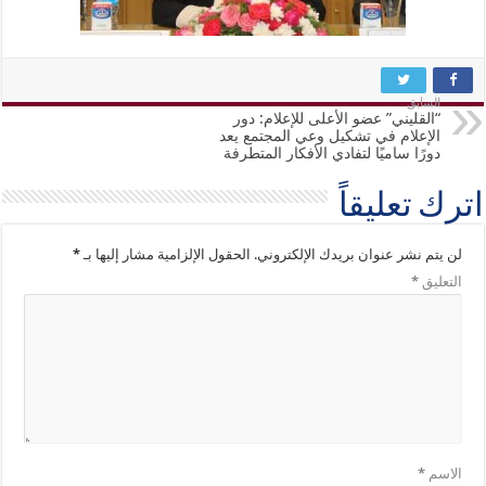
السابق
“القليني” عضو الأعلى للإعلام: دور
الإعلام في تشكيل وعي المجتمع يعد
دورًا ساميًا لتفادي الأفكار المتطرفة
اترك تعليقاً
لن يتم نشر عنوان بريدك الإلكتروني.
الحقول الإلزامية مشار إليها بـ
*
التعليق
*
الاسم
*