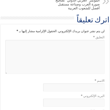
المؤتمر “العربي الدولي” تصحيح
صورة العرب وصناعة مستقبل
أفضل للشعوب العربية
اترك تعليقاً
لن يتم نشر عنوان بريدك الإلكتروني.
الحقول الإلزامية مشار إليها بـ
*
التعليق
*
الاسم
*
البريد الإلكتروني
*