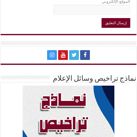
الموقع الإلكتروني
نماذج تراخيص وسائل الإعلام