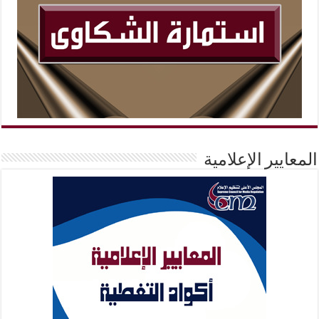
المعايير الإعلامية