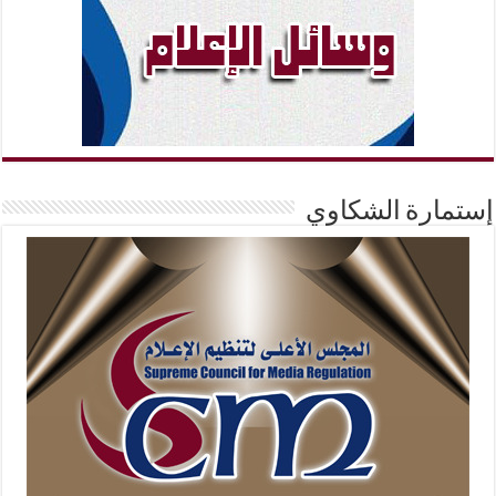
إستمارة الشكاوي