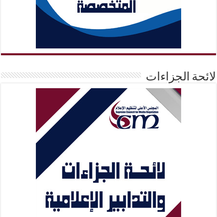
لائحة الجزاءات