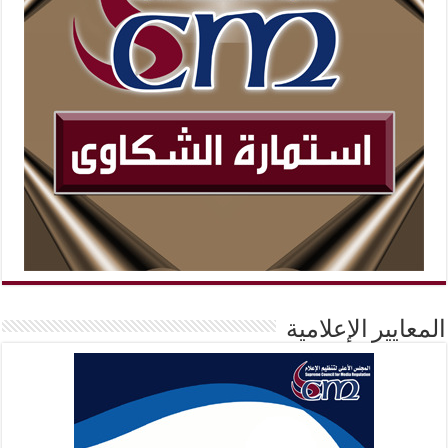
المعايير الإعلامية