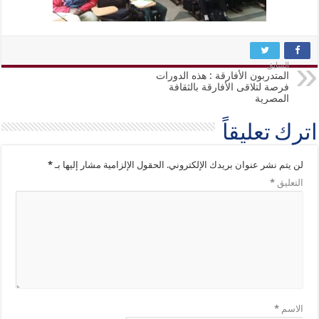
السابق
المتدربون الأفارقة : هذه الدورات
فرصة لتلاقى الأفارقة بالثقافة
المصرية
اترك تعليقاً
لن يتم نشر عنوان بريدك الإلكتروني.
الحقول الإلزامية مشار إليها بـ
*
التعليق
*
الاسم
*