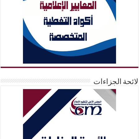
لائحة الجزاءات