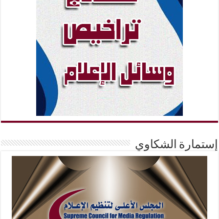
إستمارة الشكاوي