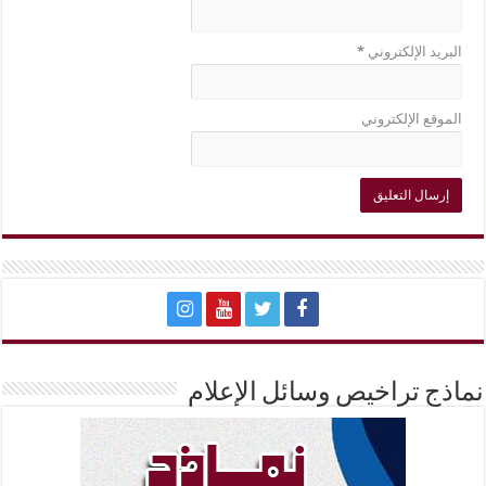
البريد الإلكتروني
*
الموقع الإلكتروني
نماذج تراخيص وسائل الإعلام