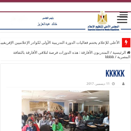
الأعلى للإعلام يختتم فعاليات الدورة التدريبية الأولى لكوادر الإعلاميين الإفريقيي
الرئيسية
/
المتدربون الأفارقة : هذه الدورات فرصة لتلاقى الأفارقة بالثقافة
المصرية
/
kkkkk
kkkkk
11 ديسمبر، 2017