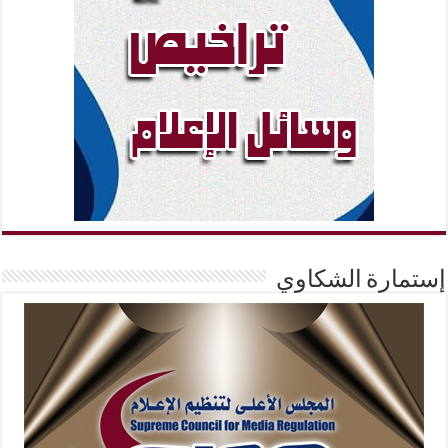
إستمارة الشكاوي