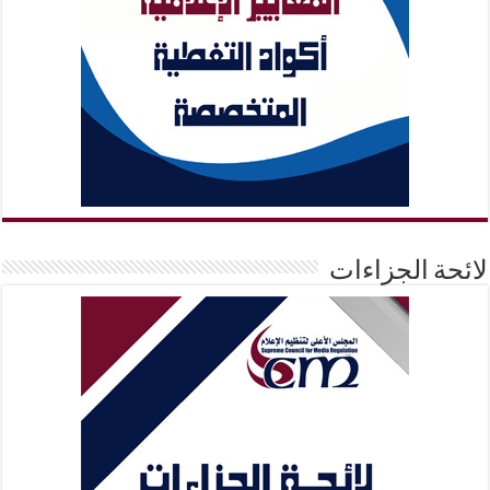
لائحة الجزاءات