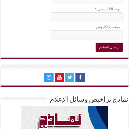
البريد الإلكتروني
*
الموقع الإلكتروني
نماذج تراخيص وسائل الإعلام