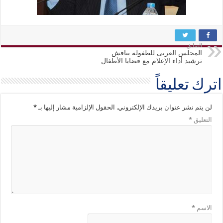
السابق
المجلس العربى للطفولة يناقش
ترشيد أداء الإعلام مع قضايا الأطفال
اترك تعليقاً
لن يتم نشر عنوان بريدك الإلكتروني.
الحقول الإلزامية مشار إليها بـ
*
التعليق
*
الاسم
*