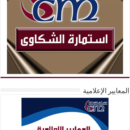
المعايير الإعلامية