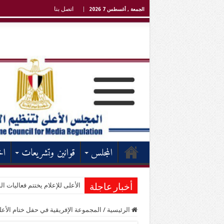
اتصل بنا
الجمعة , أغسطس 7 2026
المجلس
قوانين وتشريعات
اخ
الأعلى للإعلام يختتم فعاليات الد
أخبار عاجلة
الرئيسية
/
المجموعة الإفريقية في حفل ختام الأعلى لل