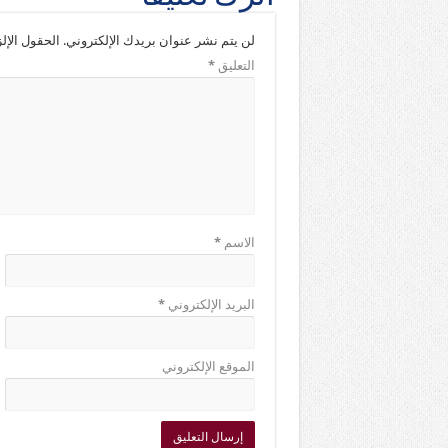
لن يتم نشر عنوان بريدك الإلكتروني.
الحقول الإلز
التعليق
*
الاسم
*
البريد الإلكتروني
*
الموقع الإلكتروني