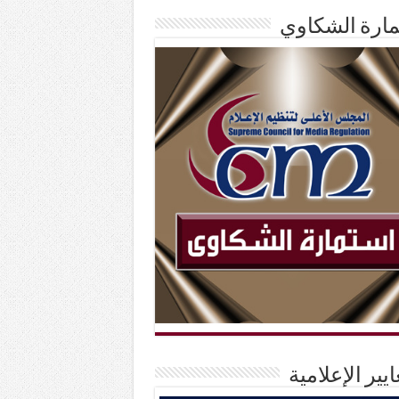
ارة الشكاوي
ايير الإعلامية