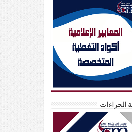
حة الجزاءات