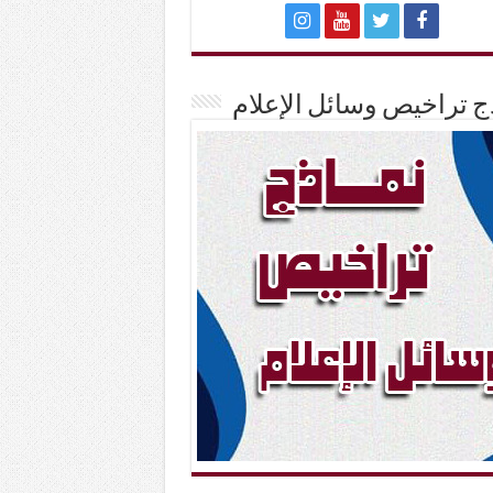
ج تراخيص وسائل الإعلام