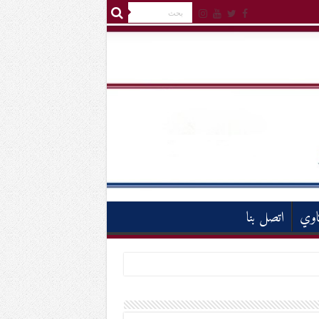
اوي
اتصل بنا