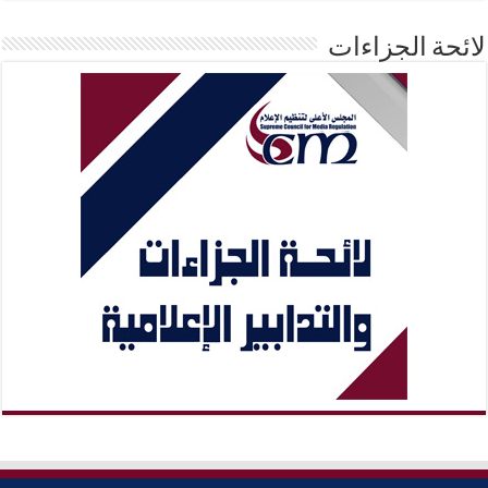
لائحة الجزاءات