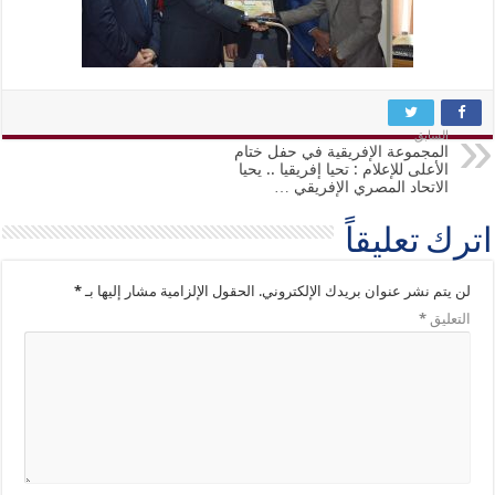
السابق
المجموعة الإفريقية في حفل ختام
الأعلى للإعلام : تحيا إفريقيا .. يحيا
الاتحاد المصري الإفريقي …
اترك تعليقاً
لن يتم نشر عنوان بريدك الإلكتروني.
الحقول الإلزامية مشار إليها بـ
*
التعليق
*