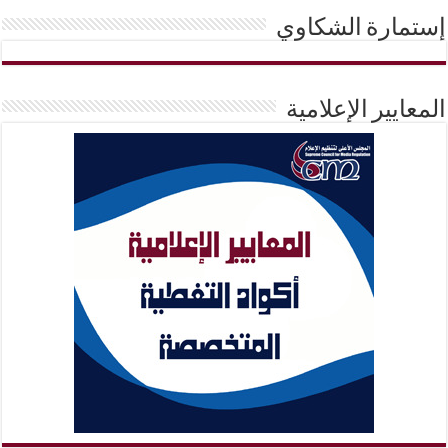
إستمارة الشكاوي
المعايير الإعلامية