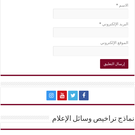
الاسم
*
البريد الإلكتروني
*
الموقع الإلكتروني
نماذج تراخيص وسائل الإعلام