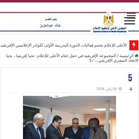
الأعلى للإعلام يختتم فعاليات الدورة التدريبية الأولى لكوادر الإعلاميين الإفريقيي
الرئيسية
/
المجموعة الإفريقية في حفل ختام الأعلى للإعلام : تحيا إفريقيا .. يحيا
الاتحاد المصري الإفريقي ...
/
5
5
24 يناير، 2018