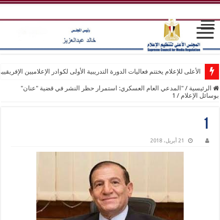
الأعلى للإعلام يختتم فعاليات الدورة التدريبية الأولى لكوادر الإعلاميين الإفريقيي
الرئيسية
/
"المدعي العام العسكري: استمرار حظر النشر في قضية "عنان"
بوسائل الإعلام
/
1
1
21 أبريل، 2018