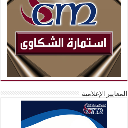
المعايير الإعلامية