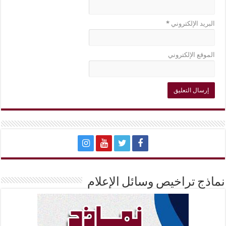
البريد الإلكتروني
*
الموقع الإلكتروني
نماذج تراخيص وسائل الإعلام