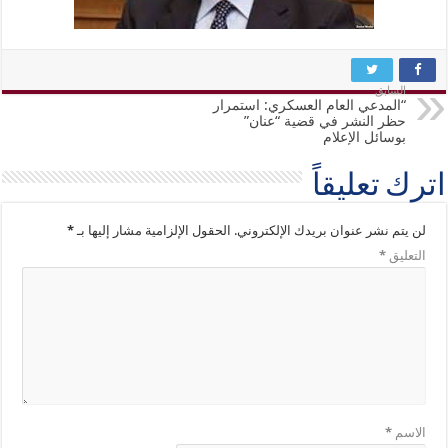
السابق
“المدعي العام العسكري: استمرار
حظر النشر في قضية “عنان”
بوسائل الإعلام
اترك تعليقاً
لن يتم نشر عنوان بريدك الإلكتروني.
الحقول الإلزامية مشار إليها بـ
*
التعليق
*
الاسم
*