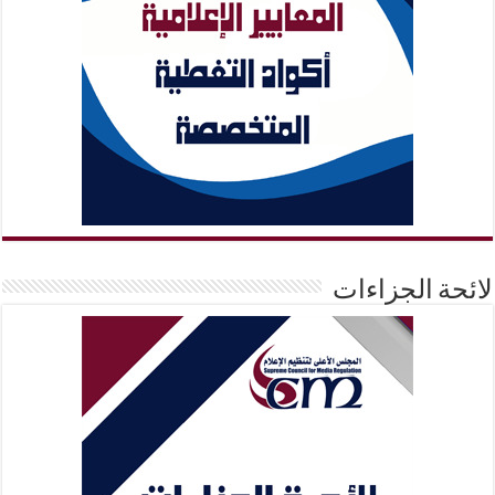
لائحة الجزاءات