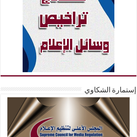
إستمارة الشكاوي