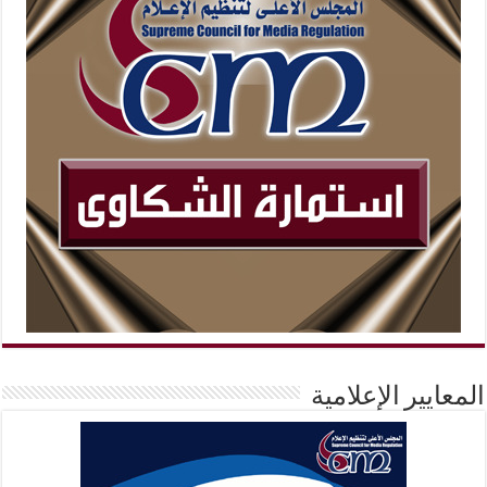
المعايير الإعلامية