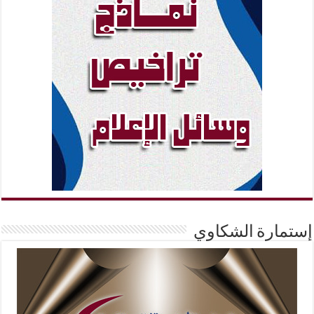
إستمارة الشكاوي