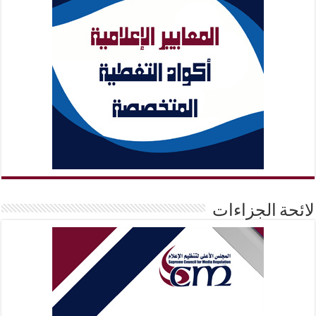
لائحة الجزاءات