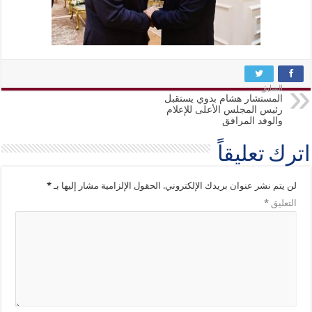
السابق
المستشار هشام بدوي يستقبل
رئيس المجلس الأعلى للإعلام
والوفد المرافق
اترك تعليقاً
لن يتم نشر عنوان بريدك الإلكتروني.
الحقول الإلزامية مشار إليها بـ
*
التعليق
*