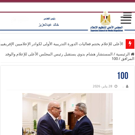
الأعلى للإعلام يختتم فعاليات الدورة التدريبية الأولى لكوادر الإعلاميين الإفريقيي
الرئيسية
/
المستشار هشام بدوي يستقبل رئيس المجلس الأعلى للإعلام والوفد
المرافق
/
100
100
.
28 يناير، 2026