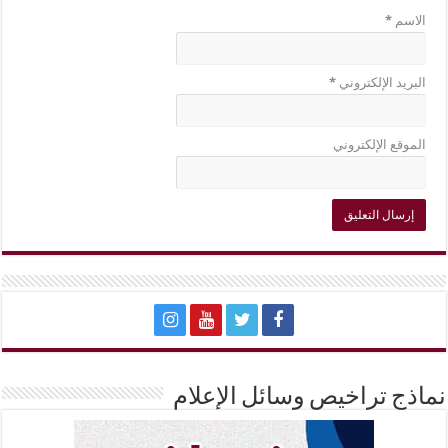
الاسم
*
البريد الإلكتروني
*
الموقع الإلكتروني
نماذج تراخيص وسائل الإعلام