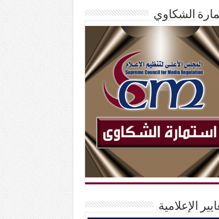
ارة الشكاوي
ايير الإعلامية