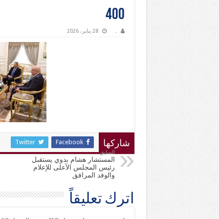
400
.
28 يناير، 2026
Twitter
Facebook
شاركها
السابق
المستشار هشام بدوي يستقبل
رئيس المجلس الأعلى للإعلام
والوفد المرافق
اترك تعليقاً