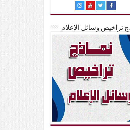
ج تراخيص وسائل الإعلام