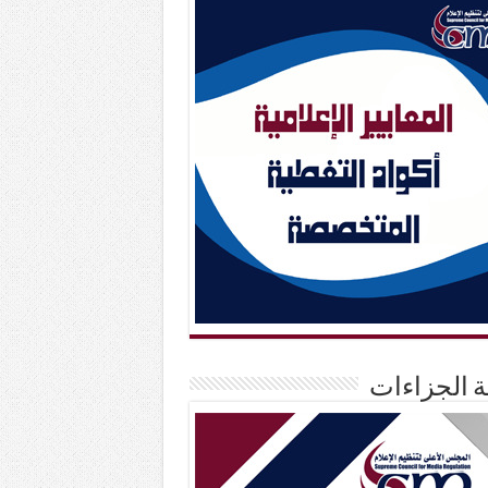
حة الجزاءات