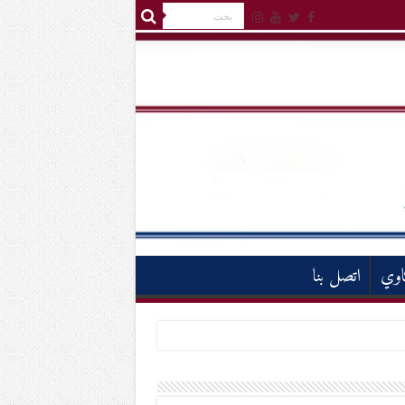
اوي
اتصل بنا