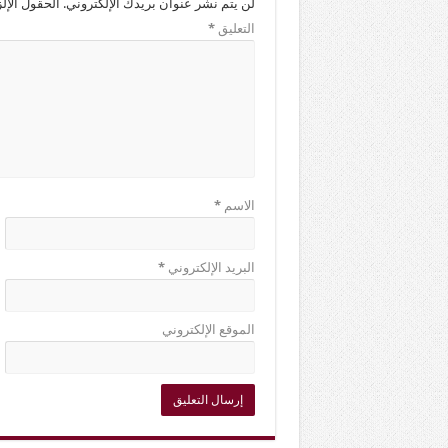
لن يتم نشر عنوان بريدك الإلكتروني.
الحقول الإلز
التعليق
*
الاسم
*
البريد الإلكتروني
*
الموقع الإلكتروني