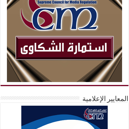
المعايير الإعلامية