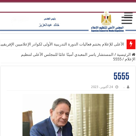
الأعلى للإعلام يختتم فعاليات الدورة التدريبية الأولى لكوادر الإعلاميين الإفريقيي
الرئيسية
/
المستشار ياسر المعبدي أمينًا عامًا للمجلس الأعلى لتنظيم
الإعلام
/
5555
5555
.
24 أكتوبر، 2023