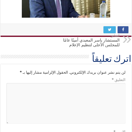
السابق
المستشار ياسر المعبدي أمينًا عامًا
للمجلس الأعلى لتنظيم الإعلام
اترك تعليقاً
لن يتم نشر عنوان بريدك الإلكتروني.
الحقول الإلزامية مشار إليها بـ
*
التعليق
*
الاسم
*