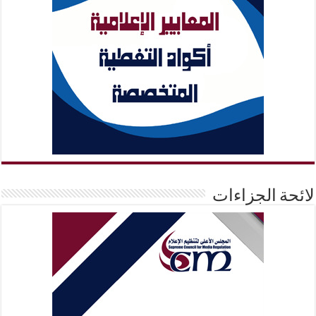
لائحة الجزاءات