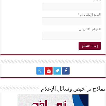
البريد الإلكتروني
*
الموقع الإلكتروني
نماذج تراخيص وسائل الإعلام