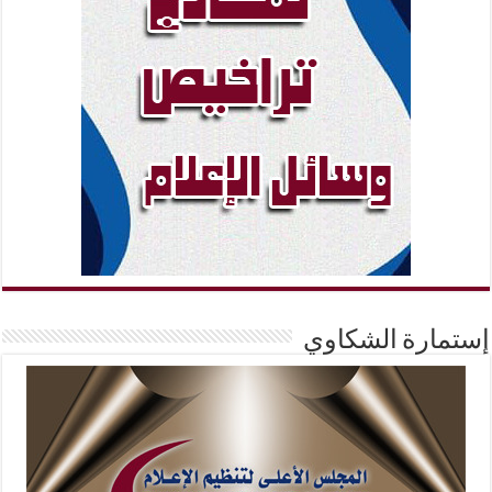
إستمارة الشكاوي