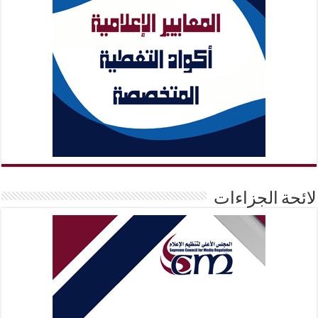
لائحة الجزاءات