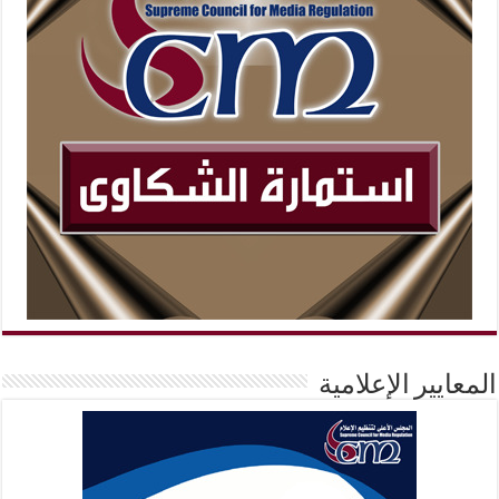
المعايير الإعلامية