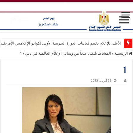
الأعلى للإعلام يختتم فعاليات الدورة التدريبية الأولى لكوادر الإعلاميين الإفريقيي
الرئيسية
/
المشاط تلتقى عدداً من وسائل الإعلام العالمية في دبي
/
1
1
23 أبريل، 2018