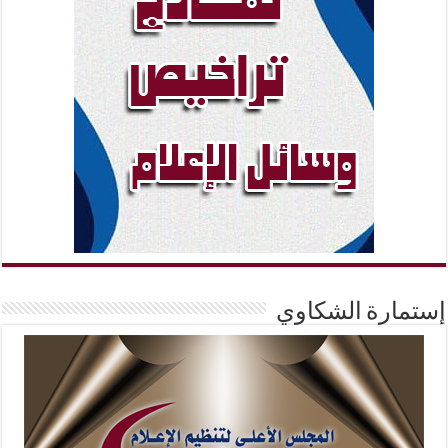
إستمارة الشكاوي