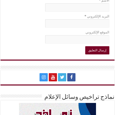
الاسم
*
البريد الإلكتروني
*
الموقع الإلكتروني
نماذج تراخيص وسائل الإعلام