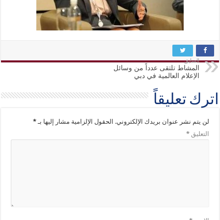
السابق
المشاط تلتقى عدداً من وسائل
الإعلام العالمية في دبي
اترك تعليقاً
لن يتم نشر عنوان بريدك الإلكتروني.
الحقول الإلزامية مشار إليها بـ
*
التعليق
*