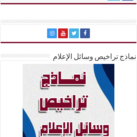
نماذج تراخيص وسائل الإعلام