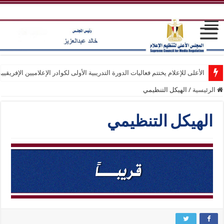
الأعلى للإعلام يختتم فعاليات الدورة التدريبية الأولى لكوادر الإعلاميين الإفريقيي
الرئيسية
/
الهيكل التنظيمي
الهيكل التنظيمي