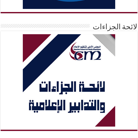
لائحة الجزاءات