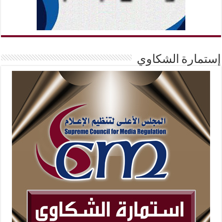
إستمارة الشكاوي