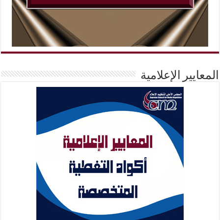
المعايير الإعلامية